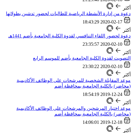
أكثر
دعوة من إدارة الأنشطة الرياضية للطالبات لحضور تدشين بطولاتها
2020-02-17 18:43:29
أكثر
دعوة لحضور اللقاء التنافسي لقدوة الكلية الجامعية بأضم 1441هـ
2020-02-10 23:35:57
أكثر
التصويت لقدوة الكلية الجامعية بأضم للموسم الرابع
2020-02-10 23:30:22
أكثر
موعد المقابلة الشخصية للمرشحات على الوظائف الأكاديمية
(محاضر) بالكلية الجامعية بمحافظة أضم
2019-12-24 18:54:19
أكثر
موعد اختبار المرشحين والمرشحات على الوظائف الأكاديمية
(محاضر) بالكلية الجامعية بمحافظة أضم
2019-12-18 14:06:01
أكثر