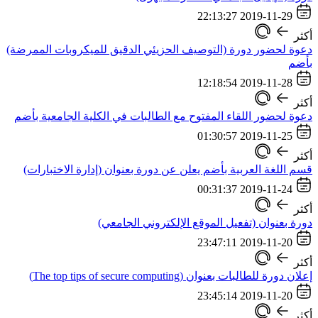
2019-11-29 22:13:27
أكثر
دعوة لحضور دورة (التوصيف الحزيئي الدقيق للميكروبات الممرضة)
بأضم
2019-11-28 12:18:54
أكثر
دعوة لحضور اللقاء المفتوح مع الطالبات في الكلية الجامعية بأضم
2019-11-25 01:30:57
أكثر
قسم اللغة العربية بأضم يعلن عن دورة بعنوان (إدارة الاختبارات)
2019-11-24 00:31:37
أكثر
دورة بعنوان (تفعيل الموقع الإلكتروني الجامعي)
2019-11-20 23:47:11
أكثر
إعلان دورة للطالبات بعنوان (The top tips of secure computing)
2019-11-20 23:45:14
أكثر