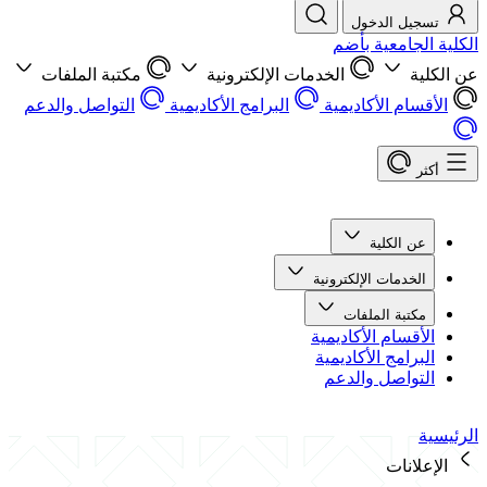
تسجيل الدخول
الكلية الجامعية بأضم
عن الكلية
الخدمات الإلكترونية
مكتبة الملفات
الأقسام الأكاديمية
البرامج الأكاديمية
التواصل والدعم
أكثر
عن الكلية
الخدمات الإلكترونية
مكتبة الملفات
الأقسام الأكاديمية
البرامج الأكاديمية
التواصل والدعم
الرئيسية
الإعلانات