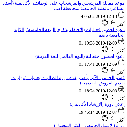
موعد مقابلة المرشحين والمرشحات على الوظائف الأكاديمية (أستاذ
مساعد) بالكلية الجامعية بمحافظة أضم
2019-12-18 14:05:02
أكثر
دعوة لحضور فعاليات (الاحتفاء بذكرى البيعة الخامسة) بالكلية
الجامعية بأضم
2019-12-09 01:19:38
أكثر
دعوة لحضور احتفالية (اليوم العالمي للغة العربية)
2019-12-09 01:17:41
أكثر
قسم الحاسب الآلي بأضم يقدم دورة للطالبات بعنوان: (مهارات
تقديم العروض التقديمية)
2019-12-08 01:18:24
أكثر
إعلان دورة (الإرشاد الأكاديمي)
2019-12-07 19:45:14
أكثر
دورة (الإيميل الجامعي.. الكنز المجهول)