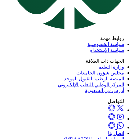
روابط مهمة
سياسة الخصوصية
سياسة الإستخدام
الجهات ذات العلاقة
وزارة التعليم
مجلس شؤون الجامعات
المنصة الوطنية للقبول الموحد
المركز الوطني للتعليم الإلكتروني
أدرس في السعودية
للتواصل
اتصل بنا