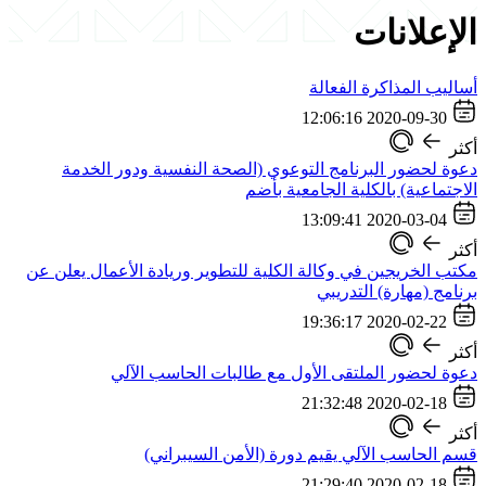
الإعلانات
أساليب المذاكرة الفعالة
2020-09-30 12:06:16
أكثر
دعوة لحضور البرنامج التوعوي (الصحة النفسية ودور الخدمة
الاجتماعية) بالكلية الجامعية بأضم
2020-03-04 13:09:41
أكثر
مكتب الخريجين في وكالة الكلية للتطوير وريادة الأعمال يعلن عن
برنامج (مهارة) التدريبي
2020-02-22 19:36:17
أكثر
دعوة لحضور الملتقى الأول مع طالبات الحاسب الآلي
2020-02-18 21:32:48
أكثر
قسم الحاسب الآلي يقيم دورة (الأمن السيبراني)
2020-02-18 21:29:40