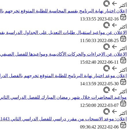
أكثر
إعلان اختبار نهاية البرنامج بقسم المحاسبة للطلبة المتوقع تخرجهم بالفصل ا
2023-02-16 13:33:55
أكثر
الإعلان عن مواعيد استقبال طلبات التعديل على الجداول الدراسية بق
2022-08-25 11:50:33
أكثر
الإعلان عن الإجراءات والحركات الأكاديمية ومواعيدها للفصل الصيفي لعام ٣
2022-06-11 15:02:40
أكثر
إعلان موعد اختبار نهاية البرنامج للطلبة المتوقع تخرجهم بالفصل الدراسي ال
2022-05-30 14:13:59
أكثر
مواعيد المحاضرات خلال شهر رمضان المبارك للفصل الدراسي الثاني من ال
2022-03-07 12:50:00
أكثر
إعلان: موعد الانسحاب من مقرر دراسي للفصل الدراسي الثاني 1443هـ
2022-02-06 09:36:42