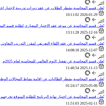
أكثر
يُعلن قسم المحاسبة بشطر الطلاب عن عقد دورات تدريبية لاجتياز اختبار 
2026-01-29 10:11:02
أكثر
يٌعلن قسم المحاسبة عن موعد عقد الاختبار المعياري لطلبة قسم الم
2025-12-16 13:11:28
أكثر
يٌعلن قسم المحاسبة عن عقد اللقاء التعريفي لمقرر التدريب التعاوني
2025-12-07 14:08:18
أكثر
يُعلن قسم المحاسبة عن تفعيل اليوم العالمي للمحاسبة لعام 2025م
2025-11-13 11:46:54
أكثر
يُعلن قسم المحاسبة بشطر الطالبات عن إقامة نشاط المجالات الوظي
2025-05-06 01:24:17
أكثر
يٌعلن قسم المحاسبة عن اختبار نهاية البرنامج للطلبة المتوقع تخرجهم بالفص
2025-02-11 11:51:03