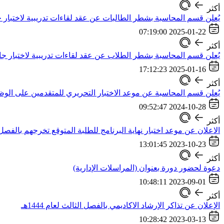
أكثر
يُعلن قسم المحاسبة بشطر الطالبات عن عقد لقاءات تدريبية لاختبار جاهز
2025-01-22 07:19:00
أكثر
يُعلن قسم المحاسبة بشطر الطلاب عن عقد لقاءات تدريبية لاختبار جاهزية
2025-01-16 17:12:23
أكثر
يُعلن قسم المحاسبة عن موعد الاختبار التحريري للمتقدمين على الوظا
2024-10-28 09:52:47
أكثر
الاعلان عن موعد اختبار نهاية البرنامج للطلبة المتوقع تخرجهم بالفصل الدر
2023-10-23 13:01:45
أكثر
دعوة لحضور دورة بعنوان (المراسلات الإدارية)
2023-09-01 10:48:11
أكثر
الإعلان عن تذاكر الإرشاد الاكاديمي بالفصل الثالث لعام 1444هـ
2023-03-13 10:28:42