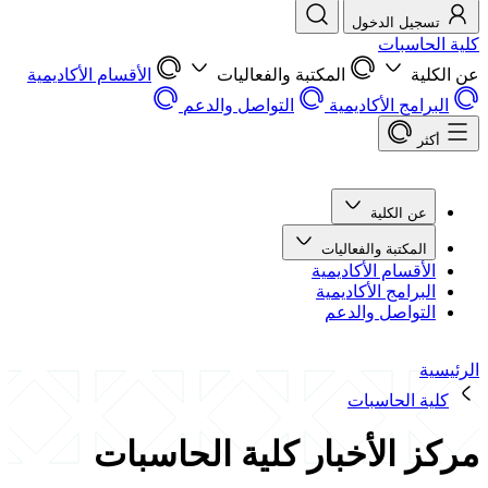
تسجيل الدخول
كلية الحاسبات
عن الكلية
المكتبة والفعاليات
الأقسام الأكاديمية
البرامج الأكاديمية
التواصل والدعم
أكثر
عن الكلية
المكتبة والفعاليات
الأقسام الأكاديمية
البرامج الأكاديمية
التواصل والدعم
الرئيسية
كلية الحاسبات
مركز الأخبار كلية الحاسبات