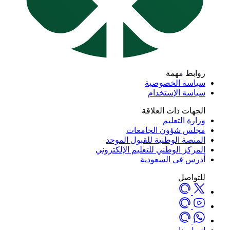
روابط مهمة
سياسة الخصوصية
سياسة الإستخدام
الجهات ذات العلاقة
وزارة التعليم
مجلس شؤون الجامعات
المنصة الوطنية للقبول الموحد
المركز الوطني للتعليم الإلكتروني
أدرس في السعودية
للتواصل