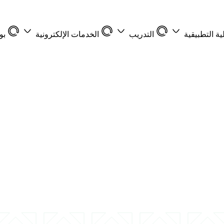
ية التطبيقية
التدريب
الخدمات الإلكترونية
بو