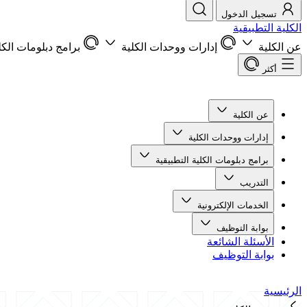
تسجيل الدخول
الكلية التطبيقية
عن الكلية
إدارات ووحدات الكلية
برامج دبلومات الكل
أكثر
عن الكلية
إدارات ووحدات الكلية
برامج دبلومات الكلية التطبيقية
التدريب
الخدمات الإلكترونية
بوابة التوظيف
الأسئلة الشائعة
بوابة التوظيف
الرئيسية