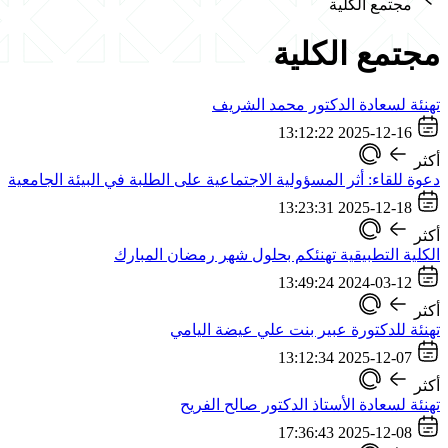
مجتمع الكلية
مجتمع الكلية
تهنئة لسعادة الدكتور محمد الشريف
2025-12-16 13:12:22
أكثر
دعوة للقاء: أثر المسؤولية الاجتماعية على الطلبة في البيئة الجامعية
2025-12-18 13:23:31
أكثر
الكلية التطبيقية تهنئكم بحلول شهر رمضان المبارك
2024-03-12 13:49:24
أكثر
تهنئة ‏للدكتورة عبير بنت علي عيضة اليامي
2025-12-07 13:12:34
أكثر
تهنئة لسعادة الأستاذ الدكتور صالح الفريح
2025-12-08 17:36:43