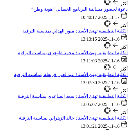
أكثر
دعوة لحضور مسابقة البرنامج الخطابي “هوية وطن”
2025-11-17 10:40:17
أكثر
الكلية التطبيقية تهنئ الأستاذ منور الهذلي بمناسبة الترقية
2025-11-16 13:13:15
أكثر
الكلية التطبيقية تهنئ الأستاذ محمد طوهري بمناسبة الترقية
2025-11-16 13:11:03
أكثر
الكلية التطبيقية تهنئ الأستاذ عبدالغني قرنفلة بمناسبة الترقية
2025-11-16 13:07:30
أكثر
الكلية التطبيقية تهنئ الأستاذ سعد الصاعدي بمناسبة الترقية
2025-11-16 13:05:07
أكثر
الكلية التطبيقية تهنئ الأستاذ خالد الزهراني بمناسبة الترقية
2025-11-16 13:01:21