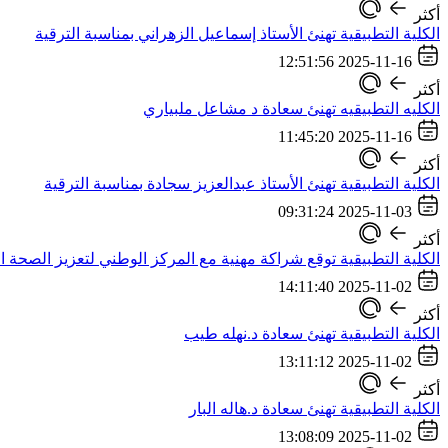
أكثر
الكلية التطبيقية تهنئ الأستاذ إسماعيل الزهراني بمناسبة الترقية
2025-11-16 12:51:56
أكثر
الكليه التطبيقيه تهنئ سعادة د مشاعل ملبياري
2025-11-16 11:45:20
أكثر
الكلية التطبيقية تهنئ الأستاذ عبدالعزيز سجادة بمناسبة الترقية
2025-11-03 09:31:24
أكثر
الكلية التطبيقية توقع شراكة مهنية مع المركز الوطني لتعزيز الصحة ا
2025-11-02 14:11:40
أكثر
الكلية التطبيقية تهنئ سعادة د.نهله طيب
2025-11-02 13:11:12
أكثر
الكلية التطبيقية تهنئ سعادة د.هاله البار
2025-11-02 13:08:09