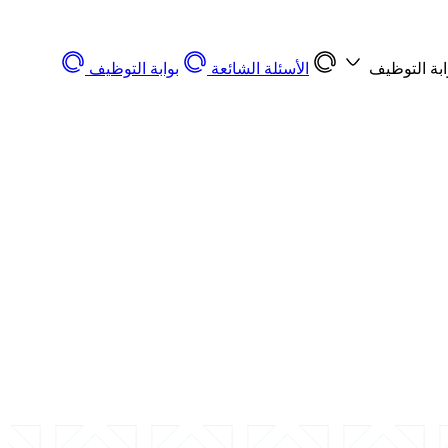
ابة التوظيف
الأسئلة الشائعة
بوابة التوظيف