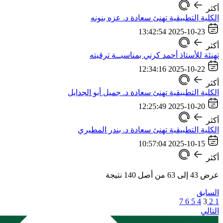
أكثر
الكلية التطبيقية تهنئ سعادة د. عزه بنونه
2025-10-23 13:42:54
أكثر
تهنئة للأستاذ أحمد كرني بمناسبــة ترقيته
2025-10-22 12:34:16
أكثر
الكلية التطبيقية تهنئ سعادة د. جميل أبو الجدايل
2025-10-20 12:25:49
أكثر
الكلية التطبيقية تهنئ سعادة د. بندر المطيري
2025-10-15 10:57:04
أكثر
عرض
43
إلى
63
من أصل
140
نتيجة
السابق
7
6
5
4
3
2
1
التالي