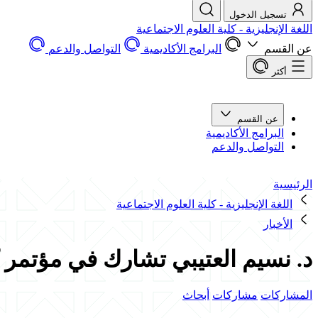
تسجيل الدخول
اللغة الإنجليزية - كلية العلوم الاجتماعية
عن القسم
البرامج الأكاديمية
التواصل والدعم
أكثر
عن القسم
البرامج الأكاديمية
التواصل والدعم
الرئيسية
اللغة الإنجليزية - كلية العلوم الاجتماعية
الأخبار
د. نسيم العتيبي تشارك في مؤتمر كل
المشاركات
مشاركات
أبحاث