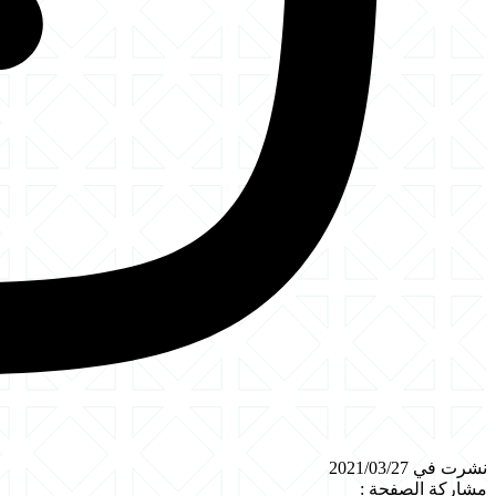
نشرت في 2021/03/27
مشاركة الصفحة
: