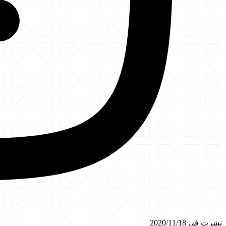
نشرت في 2020/11/18