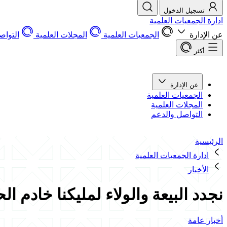
تسجيل الدخول
ادارة الجمعيات العلمية
عن الإدارة
الجمعيات العلمية
المجلات العلمية
التواص
أكثر
عن الإدارة
الجمعيات العلمية
المجلات العلمية
التواصل والدعم
الرئيسية
ادارة الجمعيات العلمية
الأخبار
نجدد البيعة والولاء لمليكنا خادم ا
أخبار عامة