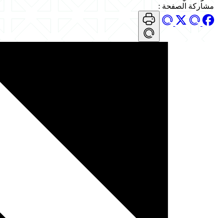
مشاركة الصفحة
: