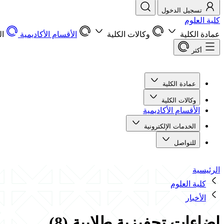
تسجيل الدخول
كلية العلوم
عمادة الكلية
وكالات الكلية
الأقسام الأكاديمية
ال
أكثر
عمادة الكلية
وكالات الكلية
الأقسام الأكاديمية
الخدمات الإلكترونية
للتواصل
الرئيسية
كلية العلوم
الأخبار
إضاءات تحفيزية طلابية (8)