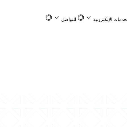
خدمات الإلكترونية
للتواصل