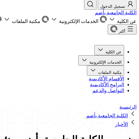
تسجيل الدخول
الكلية الجامعية بأضم
عن الكلية
الخدمات الإلكترونية
مكتبة الملفات
أكثر
عن الكلية
الخدمات الإلكترونية
مكتبة الملفات
الأقسام الأكاديمية
البرامج الأكاديمية
التواصل والدعم
الرئيسية
الكلية الجامعية بأضم
الأخبار