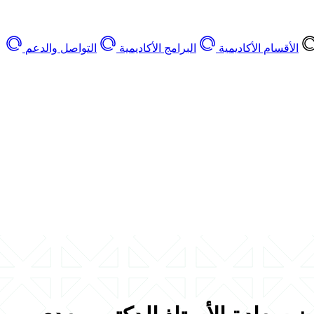
الأقسام الأكاديمية
البرامج الأكاديمية
التواصل والدعم