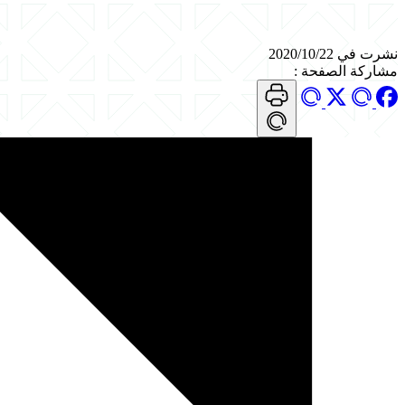
نشرت في 2020/10/22
مشاركة الصفحة
: