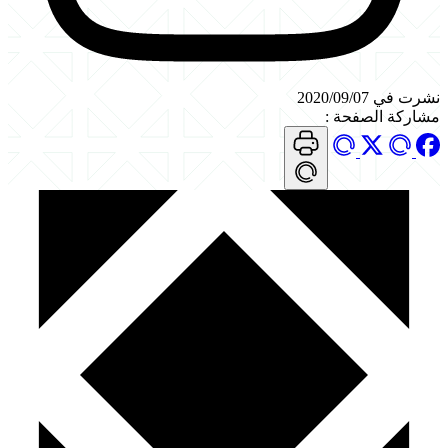
نشرت في 2020/09/07
مشاركة الصفحة
: