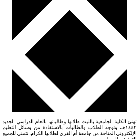
تهنئ الكلية الجامعية بالليث طلابها وطالباتها بالعام الدراسي الجديد
١٤٤٢هـ، وتوجه الطلاب والطالبات بالاستفادة من وسائل التعليم
الإلكتروني المتاحة من جامعة أم القرى لطلابها الكرام. نتمنى للجميع