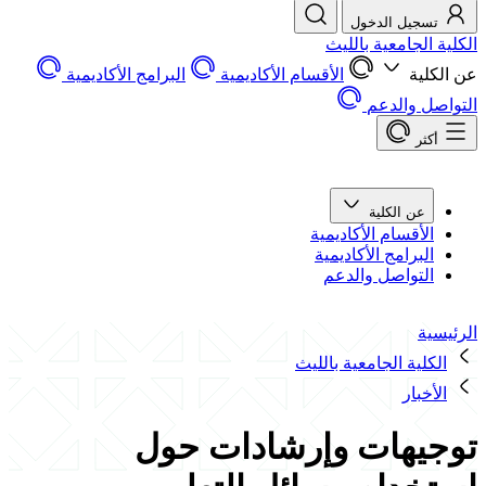
تسجيل الدخول
الكلية الجامعية بالليث
عن الكلية
الأقسام الأكاديمية
البرامج الأكاديمية
التواصل والدعم
أكثر
عن الكلية
الأقسام الأكاديمية
البرامج الأكاديمية
التواصل والدعم
الرئيسية
الكلية الجامعية بالليث
الأخبار
توجيهات وإرشادات حول