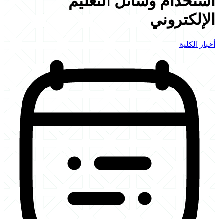
استخدام وسائل التعليم
الإلكتروني
أخبار الكلية