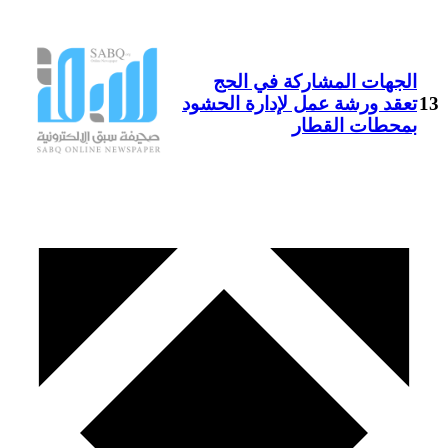
الجهات المشاركة في الحج
13
تعقد ورشة عمل لإدارة الحشود
بمحطات القطار