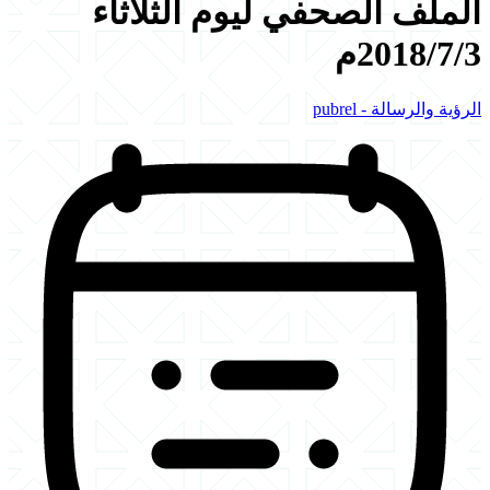
الملف الصحفي ليوم الثلاثاء
2018/7/3م
الرؤية والرسالة - pubrel