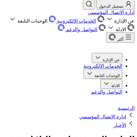
تسجيل الدخول
إدارة الإتصال المؤسسي
عن الإدارة
الخدمات الالكترونية
الوحدات التابعة
الادلة
التواصل والدعم
أكثر
عن الإدارة
الخدمات الالكترونية
الوحدات التابعة
الادلة
التواصل والدعم
الرئيسية
إدارة الإتصال المؤسسي
الأخبار