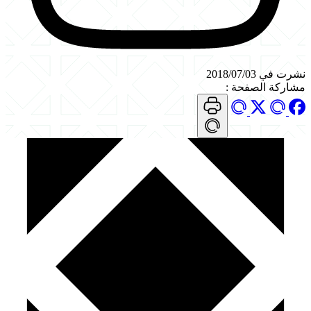
نشرت في 2018/07/03
مشاركة الصفحة
: