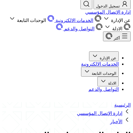
تسجيل الدخول
إدارة الإتصال المؤسسي
عن الإدارة
الخدمات الالكترونية
الوحدات التابعة
الادلة
التواصل والدعم
أكثر
عن الإدارة
الخدمات الالكترونية
الوحدات التابعة
الادلة
التواصل والدعم
الرئيسية
إدارة الإتصال المؤسسي
الأخبار