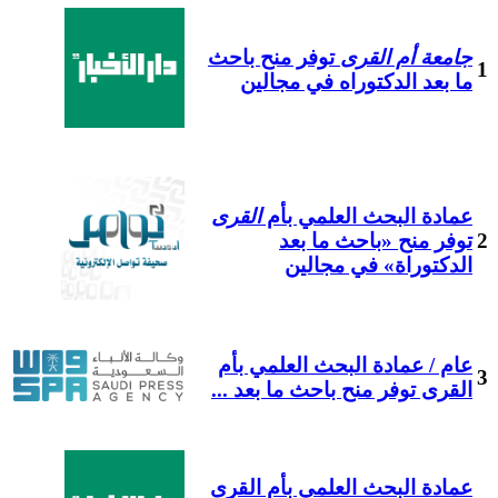
جامعة أم القرى
توفر منح باحث
1
ما بعد الدكتوراه في مجالين
عمادة البحث العلمي بأم
القرى
2
توفر منح «باحث ما بعد
الدكتوراة» في مجالين
عام / عمادة البحث العلمي بأم
3
القرى توفر منح باحث ما بعد ...
عمادة البحث العلمي بأم القرى