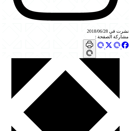
نشرت في 2018/06/28
مشاركة الصفحة
: