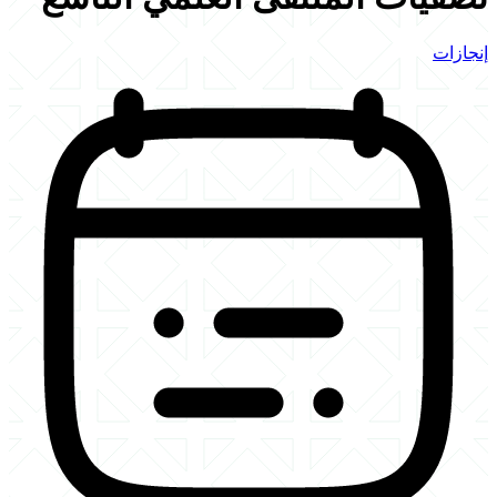
إنجازات