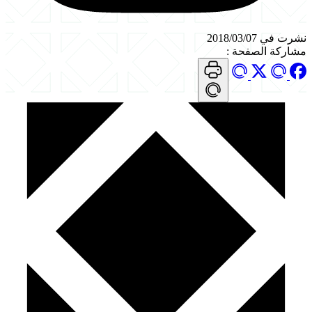
نشرت في 2018/03/07
مشاركة الصفحة
: