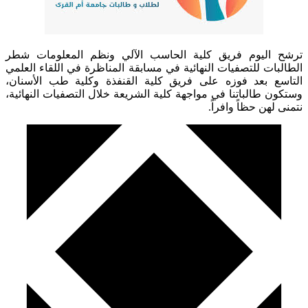
ترشح اليوم فريق كلية الحاسب الآلي ونظم المعلومات شطر
الطالبات للتصفيات النهائية في مسابقة المناظرة في اللقاء العلمي
التاسع بعد فوزه على فريق كلية القنفذة وكلية طب الأسنان،
وستكون طالباتنا في مواجهة كلية الشريعة خلال التصفيات النهائية،
نتمنى لهن حظاً وافراً.