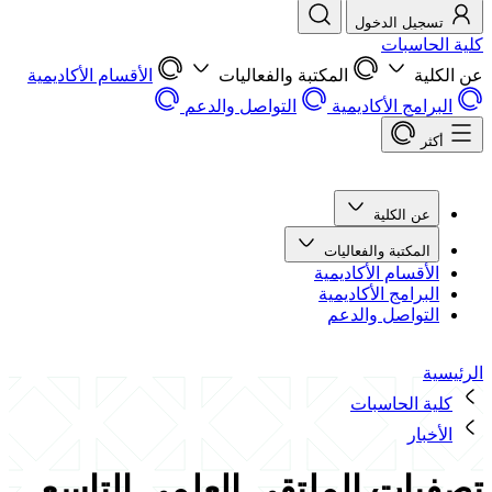
تسجيل الدخول
كلية الحاسبات
عن الكلية
المكتبة والفعاليات
الأقسام الأكاديمية
البرامج الأكاديمية
التواصل والدعم
أكثر
عن الكلية
المكتبة والفعاليات
الأقسام الأكاديمية
البرامج الأكاديمية
التواصل والدعم
الرئيسية
كلية الحاسبات
الأخبار
تصفيات الملتقى العلمي التاسع