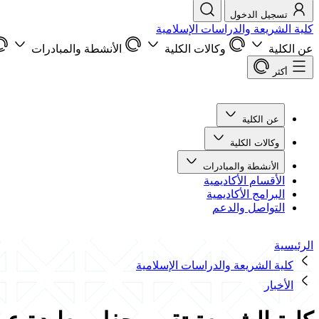
تسجيل الدخول
كلية الشريعة والدراسات الإسلامية
عن الكلية
وكالات الكلية
الأنشطة والمبادرات
أكثر
عن الكلية
وكالات الكلية
الأنشطة والمبادرات
الأقسام الأكاديمية
البرامج الأكاديمية
التواصل والدعم
الرئيسية
كلية الشريعة والدراسات الإسلامية
الأخبار