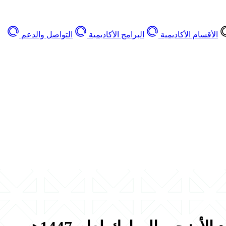
الأقسام الأكاديمية
البرامج الأكاديمية
التواصل والدعم