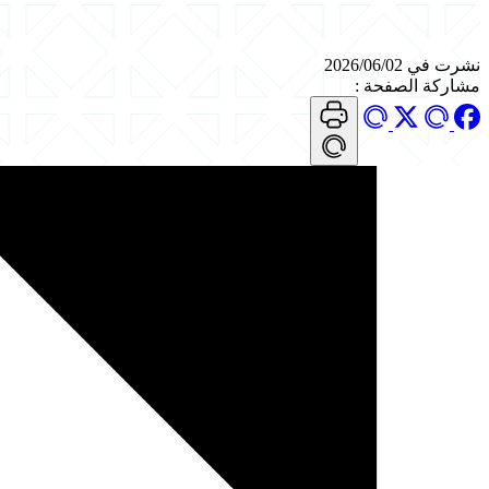
نشرت في 2026/06/02
مشاركة الصفحة
: