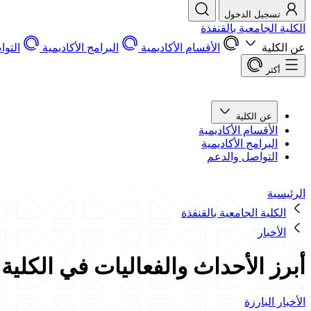
تسجيل الدخول
الكلية الجامعية بالقنفذة
عن الكلية
الأقسام الأكاديمية
البرامج الأكاديمية
التو
أكثر
عن الكلية
الأقسام الأكاديمية
البرامج الأكاديمية
التواصل والدعم
الرئيسية
الكلية الجامعية بالقنفذة
الأخبار
أبرز الأحداث والفعاليات في الكلية في الفترة من 4/19
الأخبار البارزة