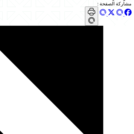
مشاركة الصفحة
: