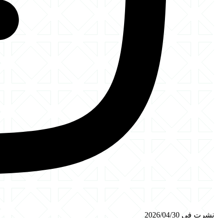
نشرت في 2026/04/30