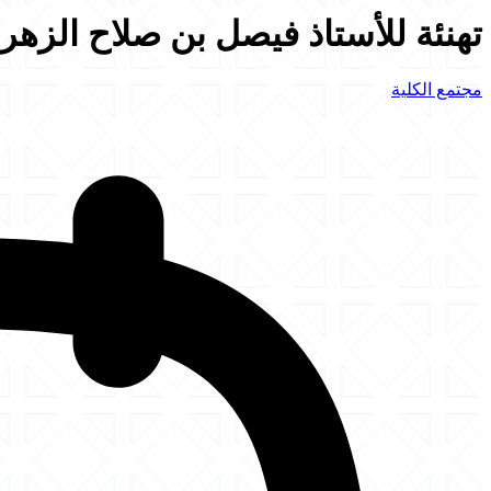
تهنئة للأستاذ فيصل بن صلاح الزهر
مجتمع الكلية