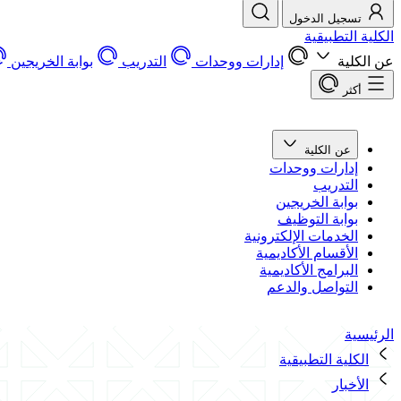
تسجيل الدخول
الكلية التطبيقية
عن الكلية
إدارات ووحدات
التدريب
بوابة الخريجين
أكثر
عن الكلية
إدارات ووحدات
التدريب
بوابة الخريجين
بوابة التوظيف
الخدمات الإلكترونية
الأقسام الأكاديمية
البرامج الأكاديمية
التواصل والدعم
الرئيسية
الكلية التطبيقية
الأخبار