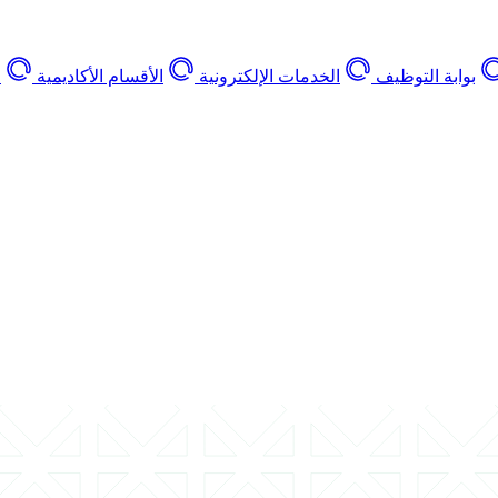
بوابة التوظيف
الخدمات الإلكترونية
الأقسام الأكاديمية
ا