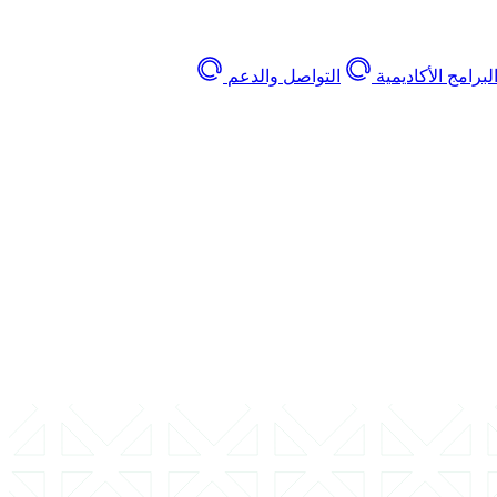
لبرامج الأكاديمية
التواصل والدعم