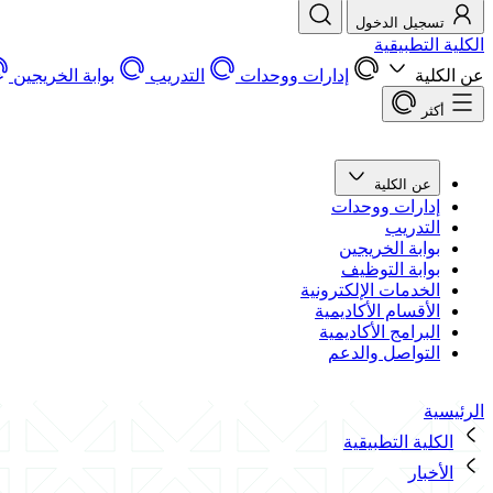
تسجيل الدخول
الكلية التطبيقية
عن الكلية
إدارات ووحدات
التدريب
بوابة الخريجين
أكثر
عن الكلية
إدارات ووحدات
التدريب
بوابة الخريجين
بوابة التوظيف
الخدمات الإلكترونية
الأقسام الأكاديمية
البرامج الأكاديمية
التواصل والدعم
الرئيسية
الكلية التطبيقية
الأخبار