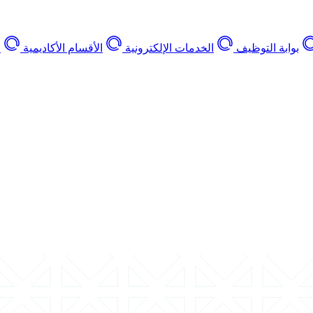
بوابة التوظيف
الخدمات الإلكترونية
الأقسام الأكاديمية
ا