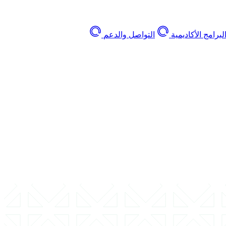
لبرامج الأكاديمية
التواصل والدعم