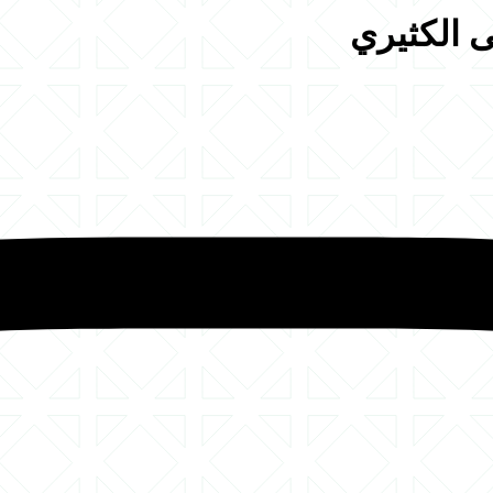
ى الكثيري