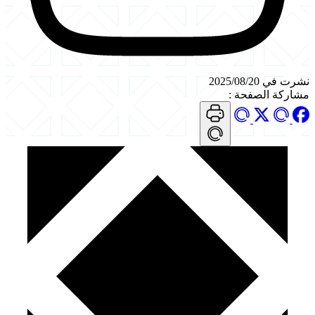
نشرت في 2025/08/20
مشاركة الصفحة
: