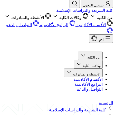
تسجيل الدخول
كلية الشريعة والدراسات الإسلامية
عن الكلية
وكالات الكلية
الأنشطة والمبادرات
الأقسام الأكاديمية
البرامج الأكاديمية
التواصل والدعم
أكثر
عن الكلية
وكالات الكلية
الأنشطة والمبادرات
الأقسام الأكاديمية
البرامج الأكاديمية
التواصل والدعم
الرئيسية
كلية الشريعة والدراسات الإسلامية