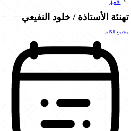
الأخبار
تهنئة الأستاذة / خلود النفيعي
مجتمع الكلية