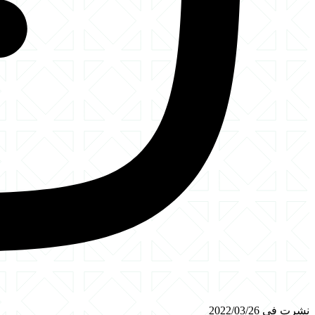
نشرت في 2022/03/26