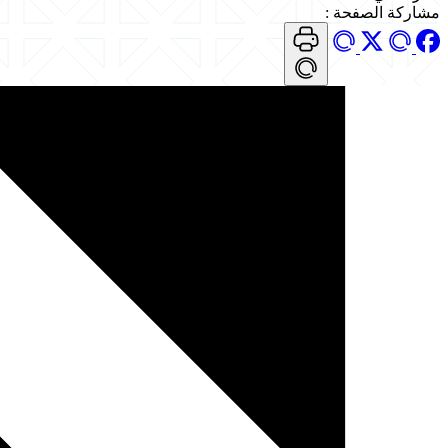
مشاركة الصفحة
: