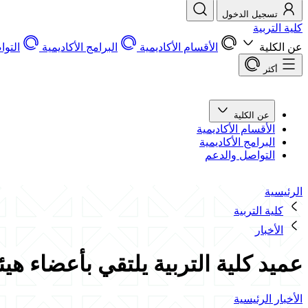
تسجيل الدخول
كلية التربية
عن الكلية
الأقسام الأكاديمية
البرامج الأكاديمية
التو
أكثر
عن الكلية
الأقسام الأكاديمية
البرامج الأكاديمية
التواصل والدعم
الرئيسية
كلية التربية
الأخبار
عميد كلية التربية يلتقي بأعضاء هي
الأخبار الرئيسية