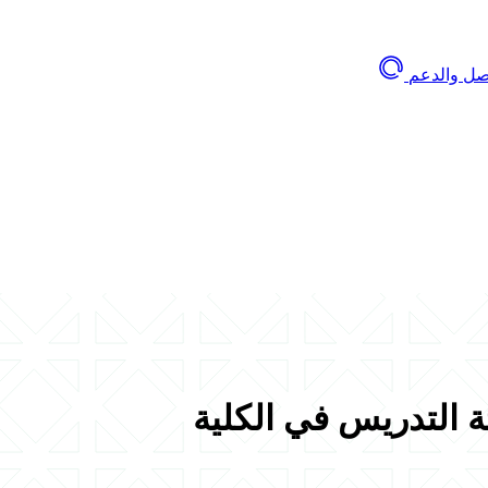
اصل والدعم
ئة التدريس في الكلية