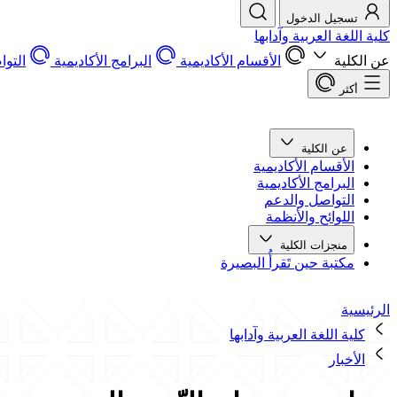
تسجيل الدخول
كلية اللغة العربية وآدابها
عن الكلية
الأقسام الأكاديمية
البرامج الأكاديمية
التو
أكثر
عن الكلية
الأقسام الأكاديمية
البرامج الأكاديمية
التواصل والدعم
اللوائح والأنظمة
منجزات الكلية
مكتبة حين تَقرأُ البصيرة
الرئيسية
كلية اللغة العربية وآدابها
الأخبار