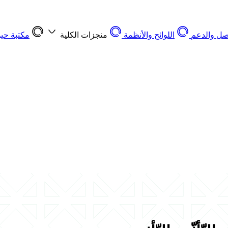
اصل والدعم
اللوائح والأنظمة
منجزات الكلية
مكتبة حين 