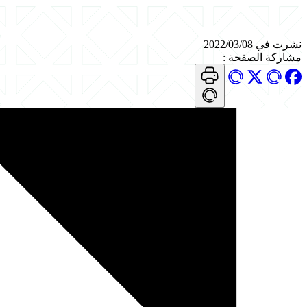
نشرت في 2022/03/08
مشاركة الصفحة
: