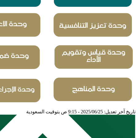
تاريخ آخر تعديل: 2025/06/25 - 9:15 ص بتوقيت السعودية