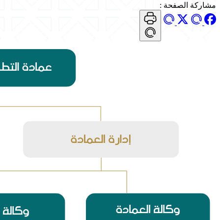
مشاركة الصفحة
: