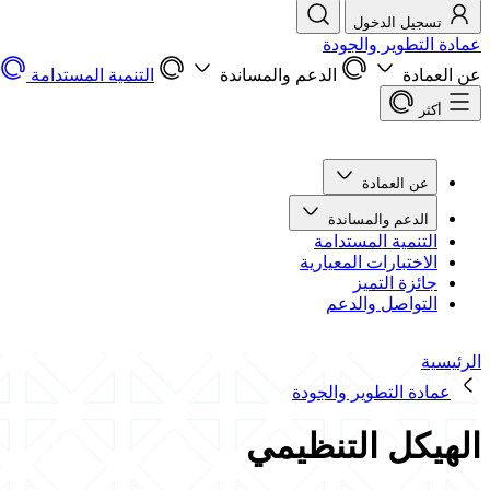
تسجيل الدخول
عمادة التطوير والجودة
عن العمادة
الدعم والمساندة
التنمية المستدامة
أكثر
عن العمادة
الدعم والمساندة
التنمية المستدامة
الاختبارات المعيارية
جائزة التميز
التواصل والدعم
الرئيسية
عمادة التطوير والجودة
الهيكل التنظيمي