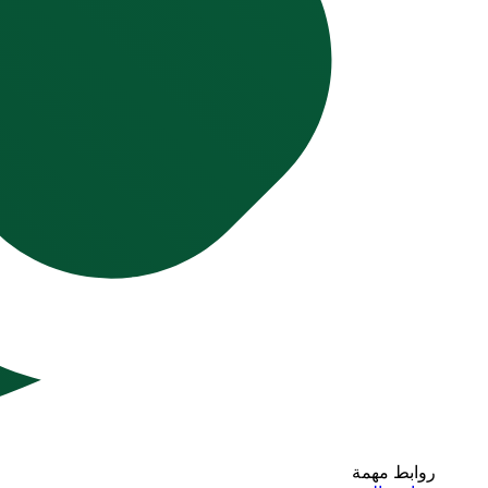
روابط مهمة