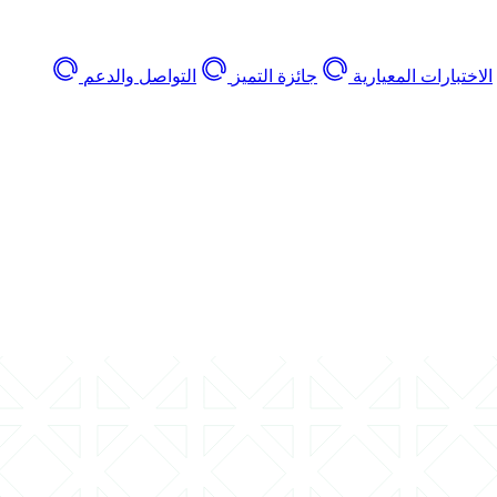
الاختبارات المعيارية
جائزة التميز
التواصل والدعم