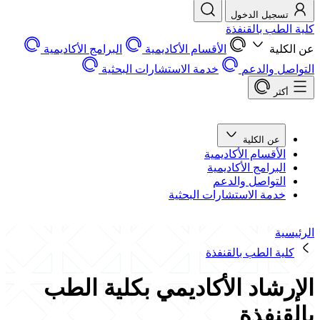
تسجيل الدخول
كلية الطب بالقنفذة
عن الكلية
الأقسام الأكاديمية
البرامج الأكاديمية
التواصل والدعم
خدمة الاستشارات البحثية
أكثر
عن الكلية
الأقسام الأكاديمية
البرامج الأكاديمية
التواصل والدعم
خدمة الاستشارات البحثية
الرئيسية
كلية الطب بالقنفذة
الإرشاد الأكاديمي بكلية الطب
بالقنفذة