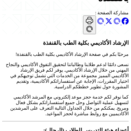
مشاركة الصفحة
:
الإرشاد الأكاديمي بكلية الطب بالقنفذة
مرحبًا بكم في صفحة الإرشاد الأكاديمي بكلية الطب بالقنفذة!
نسعى دائمًا لدعم طلابنا وطالباتنا لتحقيق التفوق الأكاديمي والنجاح
المهني من خلال الإرشاد الأكاديمي. يوفر لكم فريق الإرشاد
الأكاديمي المميز مجموعة من الخدمات التي تشمل توجيهكم في
اختيار المقررات، الإجابة عن استفساراتكم الأكاديمية، وتقديم
المشورة حول تطوير خططكم الدراسية.
كما نوفر لكم خدمة حجز موعد إلكتروني مع المرشد الأكاديمي
لتسهيل عملية التواصل وحل جميع استفساراتكم بشكل فعال
ومريح. يمكنكم من خلال الجداول التالية التعرف على المرشدين
الأكاديميين مع روابط مباشرة لحجز المواعيد.
أعضاء هيئة التدريس للطلاب (الرجال):