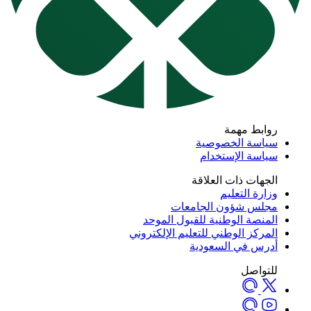
روابط مهمة
سياسة الخصوصية
سياسة الإستخدام
الجهات ذات العلاقة
وزارة التعليم
مجلس شؤون الجامعات
المنصة الوطنية للقبول الموحد
المركز الوطني للتعليم الإلكتروني
أدرس في السعودية
للتواصل