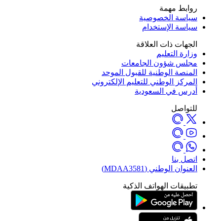
روابط مهمة
سياسة الخصوصية
سياسة الإستخدام
الجهات ذات العلاقة
وزارة التعليم
مجلس شؤون الجامعات
المنصة الوطنية للقبول الموحد
المركز الوطني للتعليم الإلكتروني
أدرس في السعودية
للتواصل
اتصل بنا
العنوان الوطني (MDAA3581)
تطبيقات الهواتف الذكية