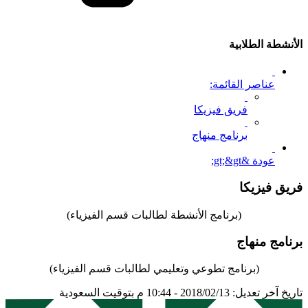
الأنشطة الطلابية
عناصر القائمة:
فريق فيزيكا
برنامج منهاج
عودة &gt;&gt;
فريق فيزيكا
(برنامج الأنشطة لطالبات قسم الفيزياء)
برنامج منهاج
(برنامج تطوعي وتعليمي لطالبات قسم الفيزياء)
تاريخ آخر تعديل: 2018/02/13 - 10:44 م بتوقيت السعودية