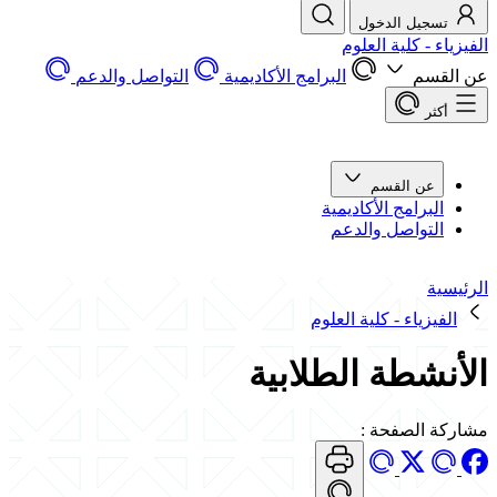
تسجيل الدخول
الفيزياء - كلية العلوم
عن القسم
البرامج الأكاديمية
التواصل والدعم
أكثر
عن القسم
البرامج الأكاديمية
التواصل والدعم
الرئيسية
الفيزياء - كلية العلوم
الأنشطة الطلابية
مشاركة الصفحة
: