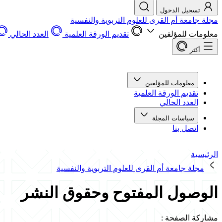
تسجيل الدخول
مجلة جامعة أم القرى للعلوم التربوية والنفسية
معلومات للمؤلفين
تقديم الورقة العلمية
العدد الحالي
أكثر
معلومات للمؤلفين
تقديم الورقة العلمية
العدد الحالي
سياسات المجلة
اتصل بنا
الرئيسية
مجلة جامعة أم القرى للعلوم التربوية والنفسية
الوصول المفتوح وحقوق النشر
مشاركة الصفحة
: