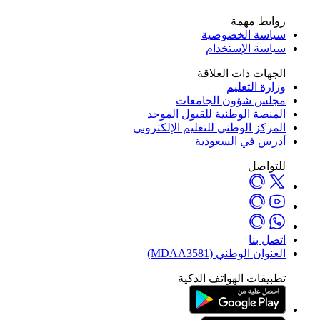
روابط مهمة
سياسة الخصوصية
سياسة الإستخدام
الجهات ذات العلاقة
وزارة التعليم
مجلس شؤون الجامعات
المنصة الوطنية للقبول الموحد
المركز الوطني للتعليم الإلكتروني
أدرس في السعودية
للتواصل
اتصل بنا
العنوان الوطني (MDAA3581)
تطبيقات الهواتف الذكية