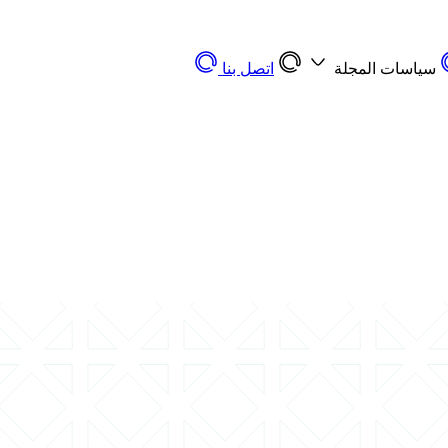
سياسات المجلة
اتصل بنا