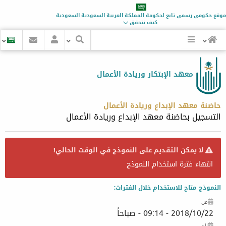
موقع حكومي رسمي تابع لحكومة
المملكة العربية السعودية
السعودية
كيف تتحقق
معهد الإبتكار وريادة الأعمال
حاضنة معهد الإبداع وريادة الأعمال
التسجيل بحاضنة معهد الإبداع وريادة الأعمال
لا يمكن التقديم على النموذج في الوقت الحالي!
انتهاء فترة استخدام النموذج
النموذج متاح للاستخدام خلال الفترات:
من
2018/10/22 - 09:14 - صباحاً
إلى