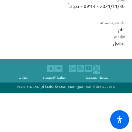
2021/11/30 - 09:14 - صباحاً
صلاحية المشاهدة
عام
الحالة
مفعل
سياسة الخصوصية
سياسة الاستخدام
اتصل بنا
© 2026 جامعة أم القرى
جميع الحقوق محفوظة لجامعة أم القرى
v3.0.515-s0