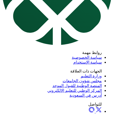
روابط مهمة
سياسة الخصوصية
سياسة الإستخدام
الجهات ذات العلاقة
وزارة التعليم
مجلس شؤون الجامعات
المنصة الوطنية للقبول الموحد
المركز الوطني للتعليم الإلكتروني
أدرس في السعودية
للتواصل