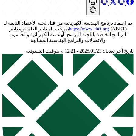
تم اعتماد برنامج الهندسة الكهربائية من قبل لجنة الاعتماد التابعة لـ
(ABET)،
https://www.abet.org
بموجب المعايير العامة ومعايير
البرنامج الخاصة باللجنة للبرامج الهندسة الكهربائية والحاسوب
والاتصالات والبرامج الهندسية المشابهة
تاريخ آخر تعديل: 2025/01/21 - 12:21 م بتوقيت السعودية