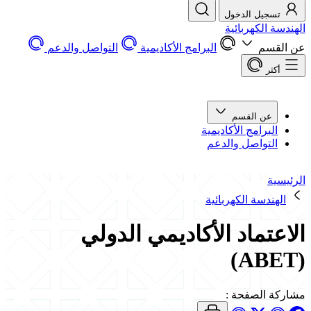
تسجيل الدخول
الهندسة الكهربائية
عن القسم
البرامج الأكاديمية
التواصل والدعم
أكثر
عن القسم
البرامج الأكاديمية
التواصل والدعم
الرئيسية
الهندسة الكهربائية
الاعتماد الأكاديمي الدولي
(ABET)
مشاركة الصفحة
: