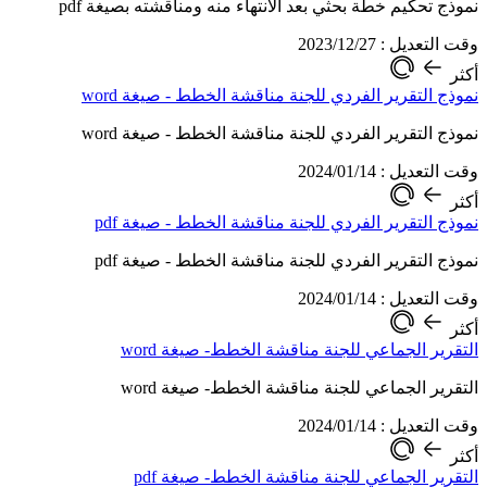
نموذج تحكيم خطة بحثي بعد الانتهاء منه ومناقشته بصيغة pdf
وقت التعديل : 2023/12/27
أكثر
نموذج التقرير الفردي للجنة مناقشة الخطط - صيغة word
نموذج التقرير الفردي للجنة مناقشة الخطط - صيغة word
وقت التعديل : 2024/01/14
أكثر
نموذج التقرير الفردي للجنة مناقشة الخطط - صيغة pdf
نموذج التقرير الفردي للجنة مناقشة الخطط - صيغة pdf
وقت التعديل : 2024/01/14
أكثر
التقرير الجماعي للجنة مناقشة الخطط- صيغة word
التقرير الجماعي للجنة مناقشة الخطط- صيغة word
وقت التعديل : 2024/01/14
أكثر
التقرير الجماعي للجنة مناقشة الخطط- صيغة pdf