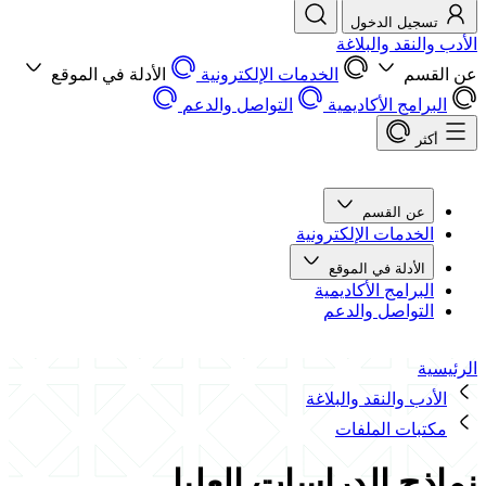
تسجيل الدخول
الأدب والنقد والبلاغة
عن القسم
الخدمات الإلكترونية
الأدلة في الموقع
البرامج الأكاديمية
التواصل والدعم
أكثر
عن القسم
الخدمات الإلكترونية
الأدلة في الموقع
البرامج الأكاديمية
التواصل والدعم
الرئيسية
الأدب والنقد والبلاغة
مكتبات الملفات
نماذج الدراسات العليا