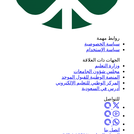
روابط مهمة
سياسة الخصوصية
سياسة الإستخدام
الجهات ذات العلاقة
وزارة التعليم
مجلس شؤون الجامعات
المنصة الوطنية للقبول الموحد
المركز الوطني للتعليم الإلكتروني
أدرس في السعودية
للتواصل
اتصل بنا