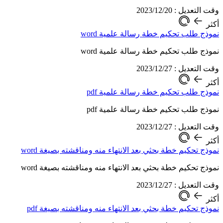
وقت التعديل : 2023/12/20
أكثر
نموذج طلب تحكيم خطة رسالة علمية word
نموذج طلب تحكيم خطة رسالة علمية word
وقت التعديل : 2023/12/27
أكثر
نموذج طلب تحكيم خطة رسالة علمية pdf
نموذج طلب تحكيم خطة رسالة علمية pdf
وقت التعديل : 2023/12/27
أكثر
نموذج تحكيم خطة بحثي بعد الانتهاء منه ومناقشته بصيغة word
نموذج تحكيم خطة بحثي بعد الانتهاء منه ومناقشته بصيغة word
وقت التعديل : 2023/12/27
أكثر
نموذج تحكيم خطة بحثي بعد الانتهاء منه ومناقشته بصيغة pdf