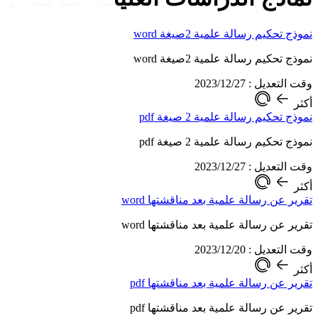
نموذج تحكيم رسالة علمية 2صيغة word
نموذج تحكيم رسالة علمية 2صيغة word
وقت التعديل : 2023/12/27
أكثر
نموذج تحكيم رسالة علمية 2 صيغة pdf
نموذج تحكيم رسالة علمية 2 صيغة pdf
وقت التعديل : 2023/12/27
أكثر
تقرير عن رسالة علمية بعد مناقشتها word
تقرير عن رسالة علمية بعد مناقشتها word
وقت التعديل : 2023/12/20
أكثر
تقرير عن رسالة علمية بعد مناقشتها pdf
تقرير عن رسالة علمية بعد مناقشتها pdf