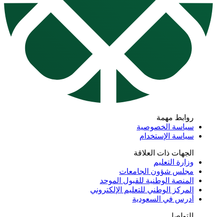
روابط مهمة
سياسة الخصوصية
سياسة الإستخدام
الجهات ذات العلاقة
وزارة التعليم
مجلس شؤون الجامعات
المنصة الوطنية للقبول الموحد
المركز الوطني للتعليم الإلكتروني
أدرس في السعودية
للتواصل