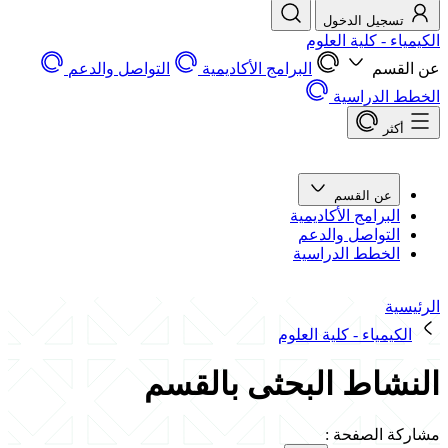
تسجيل الدخول
الكيمياء - كلية العلوم
عن القسم
البرامج الأكاديمية
التواصل والدعم
الخطط الدراسية
أكثر
عن القسم
البرامج الأكاديمية
التواصل والدعم
الخطط الدراسية
الرئيسية
الكيمياء - كلية العلوم
النشاط البحثى بالقسم
مشاركة الصفحة
: