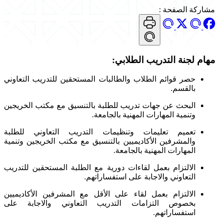
مشاركة الصفحة
:
مهام لجنة التدريب الطلابي:
حصر قوائم الطلاب والطالبات المستحقين للتدريب التعاوني
بالقسم.
البحث عن جهات تدريب للطلبة بالتنسيق مع مكتب الخريجين
وتنمية المهارات المهنية بالجامعة.
تعميم تعليمات وتنظيمات التدريب التعاوني للطلبة
والمشرفين الأكاديميين بالتنسيق مع مكتب الخريجين وتنمية
المهارات المهنية بالجامعة.
الالتزام بعمل لقاءات دورية مع الطلبة المستحقين للتدريب
التعاوني والاجابة على استفساراتهم.
الالتزام بعمل لقاء على الأقل مع المشرفين الأكاديميين
بخصوص التزامات التدريب التعاوني والاجابة على
استفساراتهم.