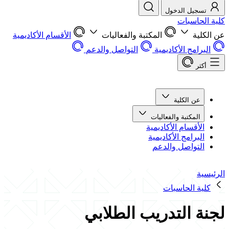
تسجيل الدخول
كلية الحاسبات
عن الكلية
المكتبة والفعاليات
الأقسام الأكاديمية
البرامج الأكاديمية
التواصل والدعم
أكثر
عن الكلية
المكتبة والفعاليات
الأقسام الأكاديمية
البرامج الأكاديمية
التواصل والدعم
الرئيسية
كلية الحاسبات
لجنة التدريب الطلابي