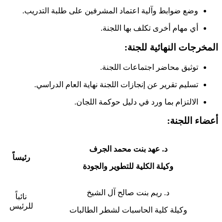
وضع ضوابط وآلية اعتماد المشرفين على طلبة التدريب.
أي مهام أخرى تكلف بها اللجنة.
المخرجات النهائية للجنة:
توثيق محاضر اجتماعات اللجنة.
تسليم تقرير عن إنجازات اللجنة نهاية العام الدراسي.
الالتزام بما ورد في دليل حوكمة اللجان.
أعضاء اللجنة:
د. عهد بنت محمد الجرف
رئيساً
وكيلة الكلية للتطوير والجودة
د. ريم بنت صالح آل الشيخ
نائباً
للرئيس
وكيلة كلية الحاسبات لشطر الطالبات