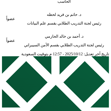
الحاسب
د. حاتم بن فريد لحظه
عضواً
رئيس لجنة التدريب الطلابي بقسم علم البيانات
د. أحمد بن خالد الحازمي
عضواً
رئيس لجنة التدريب الطلابي بقسم الأمن السيبراني
تاريخ آخر تعديل: 2025/10/12 - 12:57 م بتوقيت السعودية