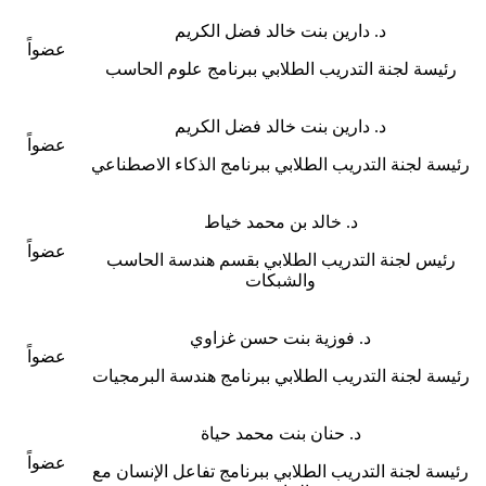
د. دارين بنت خالد فضل الكريم
عضواً
رئيسة لجنة التدريب الطلابي ببرنامج علوم الحاسب
د. دارين بنت خالد فضل الكريم
عضواً
رئيسة لجنة التدريب الطلابي ببرنامج الذكاء الاصطناعي
د. خالد بن محمد خياط
عضواً
رئيس لجنة التدريب الطلابي بقسم هندسة الحاسب
والشبكات
د. فوزية بنت حسن غزاوي
عضواً
رئيسة لجنة التدريب الطلابي ببرنامج هندسة البرمجيات
د. حنان بنت محمد حياة
عضواً
رئيسة لجنة التدريب الطلابي ببرنامج تفاعل الإنسان مع