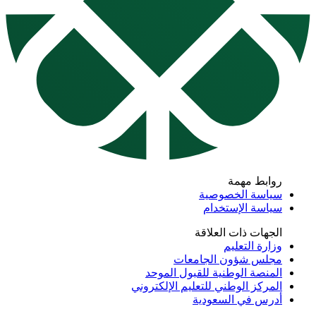
روابط مهمة
سياسة الخصوصية
سياسة الإستخدام
الجهات ذات العلاقة
وزارة التعليم
مجلس شؤون الجامعات
المنصة الوطنية للقبول الموحد
المركز الوطني للتعليم الإلكتروني
أدرس في السعودية