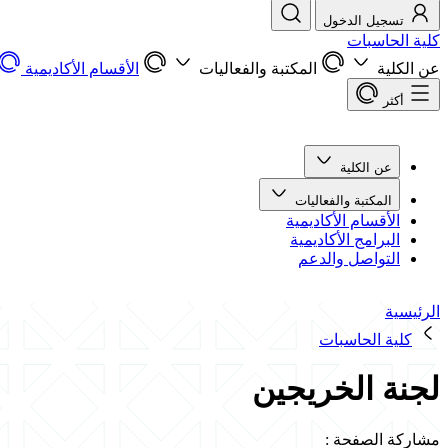
تسجيل الدخول
كلية الحاسبات
عن الكلية
المكتبة والفعاليات
الأقسام الأكاديمية
أكثر
عن الكلية
المكتبة والفعاليات
الأقسام الأكاديمية
البرامج الأكاديمية
التواصل والدعم
الرئيسية
كلية الحاسبات
لجنة الخريجين
مشاركة الصفحة
: