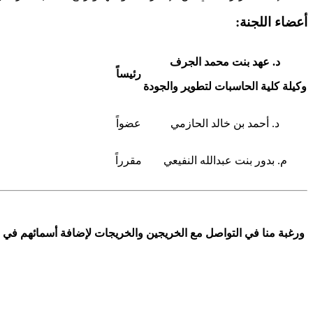
أعضاء اللجنة:
د. عهد بنت محمد الجرف
رئيساً
وكيلة كلية الحاسبات لتطوير والجودة
د. أحمد بن خالد الحازمي
عضواً
م. بدور بنت عبدالله النفيعي
مقرراً
ورغبة منا في التواصل مع الخريجين والخريجات لإضافة أسمائهم في قاع