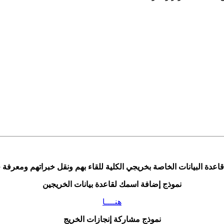
دة البيانات الخاصة بخريجي الكلية للقاء بهم ونقل خبراتهم ومعرفة ج
نموذج إضافة اسمك لقاعدة بيانات الخريجين
هنــــا
نموذج مشاركة إنجازات الخريج