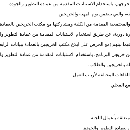
ة، والتي تتضمن يوم المهنة والخريجين.
والمجتمعية المقدمة من الكلية ومشاركتها مع مكتب الخريجين بالعمادة.
ة دورية، عن طريق استخدام الاستبانات المقدمة من عمادة التطوير وال
ا بينهم (مع الحرص على ابلاغ مكتب الخريجين بالعمادة ببيانات الراب
ريجي البرنامج، باستخدام الاستبانات المقدمة من عمادة التطوير وال
ة بالخريجين والطلاب.
لقاءات المختلفة لأرباب العمل.
ع المحلي.
 بعمادة التطوير والجودة.