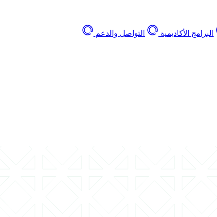
البرامج الأكاديمية
التواصل والدعم