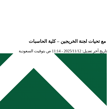
مع تحيات لجنة الخريجين – كلية الحاسبات
تاريخ آخر تعديل: 2025/11/12 - 11:14 ص بتوقيت السعودية