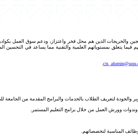
م فيما يتعلق بمستوياتهم العلمية والتقنية مما يساعد في التحسين ا
.
cis_alumin@uqu.
وير والجودة لتعريف الطلاب بالخدمات والبرامج المقدمة من الجامعة ل
ندوات وورش العمل من خلال برامج التعليم المستمر.
وظائف المناسبة لتخصصاتهم.