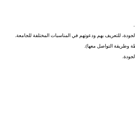
جودة، للتعريف بهم ودعوتهم في المناسبات المختلفة للجامعة.
طة وطريقة التواصل معها).
جودة.