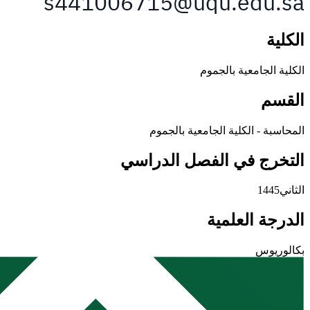
الكلية
الكلية الجامعية بالجموم
القسم
المحاسبة - الكلية الجامعية بالجموم
التخرج في الفصل الدراسي
الثاني1445
الدرجة العلمية
بكالوريوس