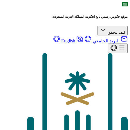
موقع حكومي رسمي تابع لحكومة المملكة العربية السعودية
كيف تتحقق
البريد الجامعي
English