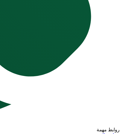
روابط مهمة