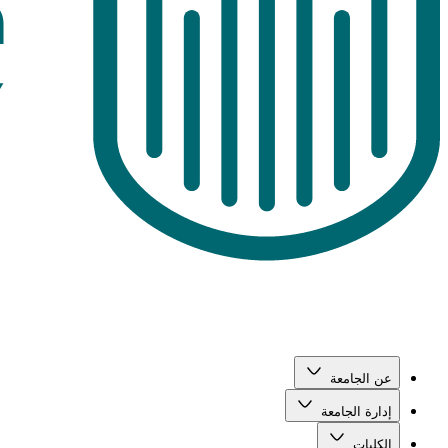
عن الجامعة
إدارة الجامعة
الكليات