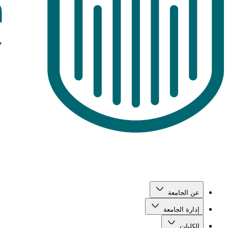
عن الجامعة
إدارة الجامعة
الكليات