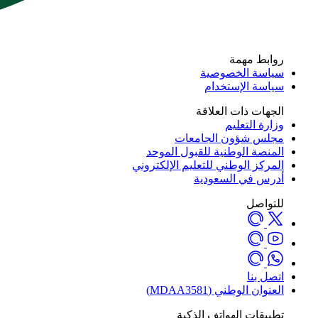
روابط مهمة
سياسة الخصوصية
سياسة الإستخدام
الجهات ذات العلاقة
وزارة التعليم
مجلس شؤون الجامعات
المنصة الوطنية للقبول الموحد
المركز الوطني للتعليم الإلكتروني
أدرس في السعودية
للتواصل
اتصل بنا
العنوان الوطني (MDAA3581)
تطبيقات الهواتف الذكية