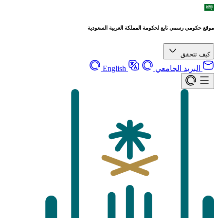
موقع حكومي رسمي تابع لحكومة المملكة العربية السعودية
كيف تتحقق
البريد الجامعي
English