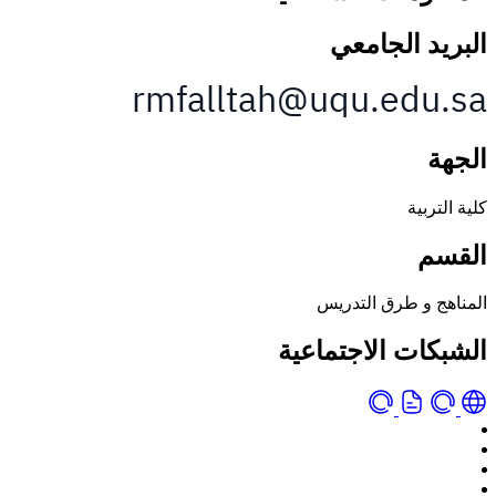
البريد الجامعي
الجهة
كلية التربية
القسم
المناهج و طرق التدريس
الشبكات الاجتماعية