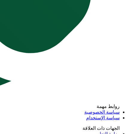
روابط مهمة
سياسة الخصوصية
سياسة الإستخدام
الجهات ذات العلاقة
وزارة التعليم