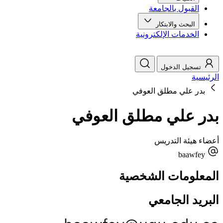
القبول بالجامعة
البحث والابتكار
الخدمات الإلكترونية
تسجيل الدخول
الرئيسية
بدر علي مطلق العوفي
بدر علي مطلق العوفي
أعضاء هيئة التدريس
baawfey
المعلومات الشخصية
البريد الجامعي