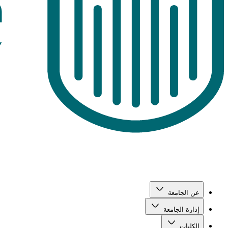
عن الجامعة
إدارة الجامعة
الكليات