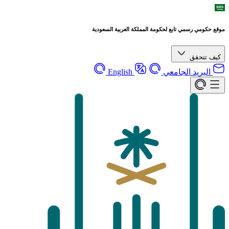
موقع حكومي رسمي تابع لحكومة المملكة العربية السعودية
كيف تتحقق
البريد الجامعي
English