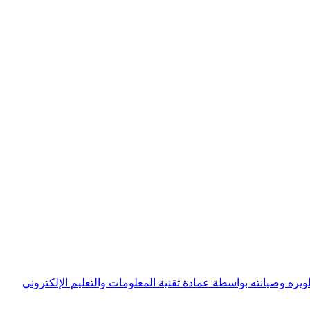
ويره وصيانته بواسطة عمادة تقنية المعلومات والتعليم الإلكتروني