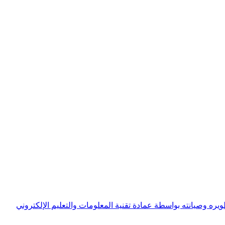
ويره وصيانته بواسطة عمادة تقنية المعلومات والتعليم الإلكتروني