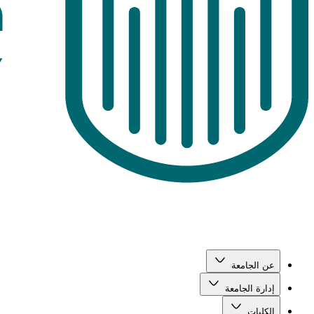
عن الجامعة
إدارة الجامعة
الكليات