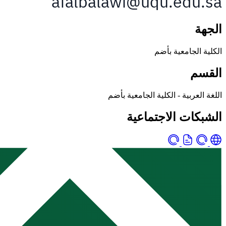
الجهة
الكلية الجامعية بأضم
القسم
اللغة العربية - الكلية الجامعية بأضم
الشبكات الاجتماعية