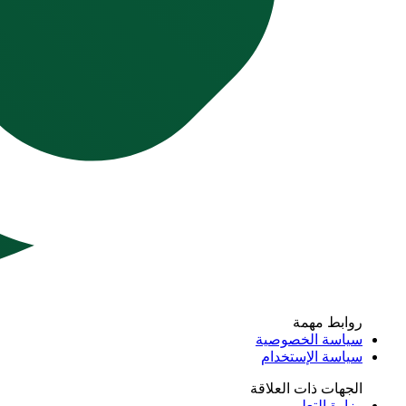
روابط مهمة
سياسة الخصوصية
سياسة الإستخدام
الجهات ذات العلاقة
وزارة التعليم