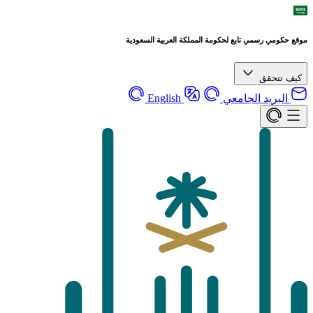
موقع حكومي رسمي تابع لحكومة المملكة العربية السعودية
كيف تتحقق
البريد الجامعي
English