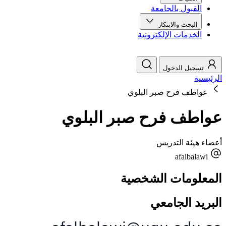
القبول بالجامعة
البحث والابتكار
الخدمات الإلكترونية
تسجيل الدخول
الرئيسية
عواطف فرح صبر البلوي
عواطف فرح صبر البلوي
أعضاء هيئة التدريس
afalbalawi
المعلومات الشخصية
البريد الجامعي