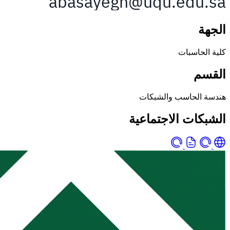
الجهة
كلية الحاسبات
القسم
هندسة الحاسب والشبكات
الشبكات الاجتماعية