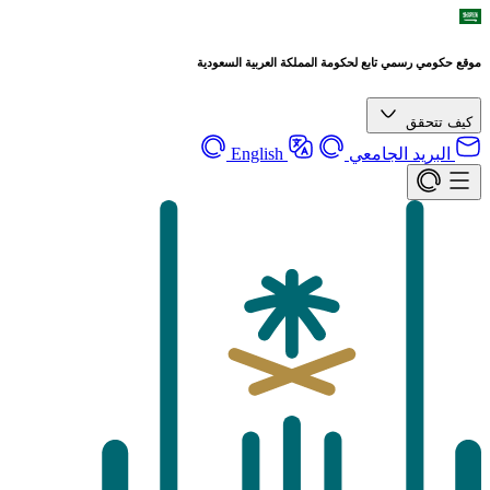
موقع حكومي رسمي تابع لحكومة المملكة العربية السعودية
كيف تتحقق
البريد الجامعي
English