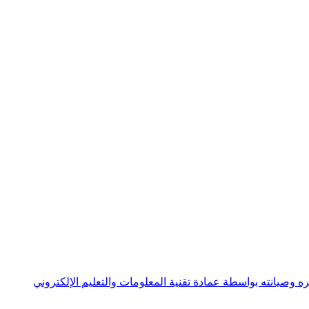
ه وصيانته بواسطة عمادة تقنية المعلومات والتعليم الإلكتروني