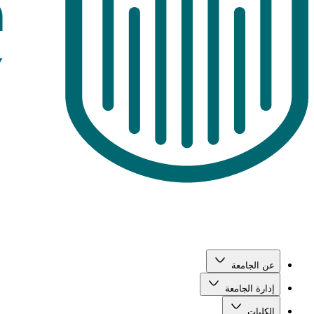
عن الجامعة
إدارة الجامعة
الكليات