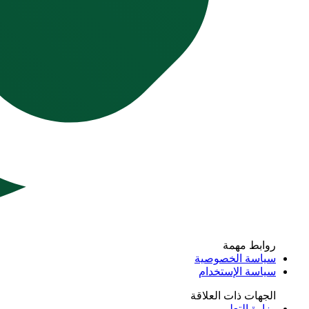
روابط مهمة
سياسة الخصوصية
سياسة الإستخدام
الجهات ذات العلاقة
وزارة التعليم