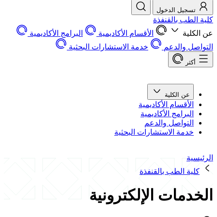
تسجيل الدخول
كلية الطب بالقنفذة
عن الكلية
الأقسام الأكاديمية
البرامج الأكاديمية
التواصل والدعم
خدمة الاستشارات البحثية
أكثر
عن الكلية
الأقسام الأكاديمية
البرامج الأكاديمية
التواصل والدعم
خدمة الاستشارات البحثية
الرئيسية
كلية الطب بالقنفذة
الخدمات الإلكترونية