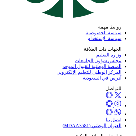
روابط مهمة
سياسة الخصوصية
سياسة الإستخدام
الجهات ذات العلاقة
وزارة التعليم
مجلس شؤون الجامعات
المنصة الوطنية للقبول الموحد
المركز الوطني للتعليم الإلكتروني
أدرس في السعودية
للتواصل
اتصل بنا
العنوان الوطني (MDAA3581)