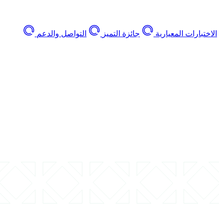
الاختبارات المعيارية
جائزة التميز
التواصل والدعم