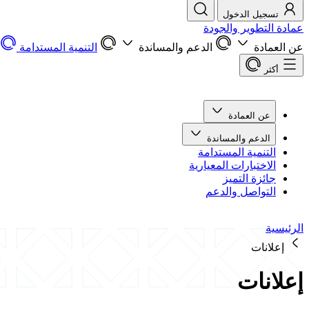
تسجيل الدخول
عمادة التطوير والجودة
عن العمادة
الدعم والمساندة
التنمية المستدامة
أكثر
عن العمادة
الدعم والمساندة
التنمية المستدامة
الاختبارات المعيارية
جائزة التميز
التواصل والدعم
الرئيسية
إعلانات
إعلانات