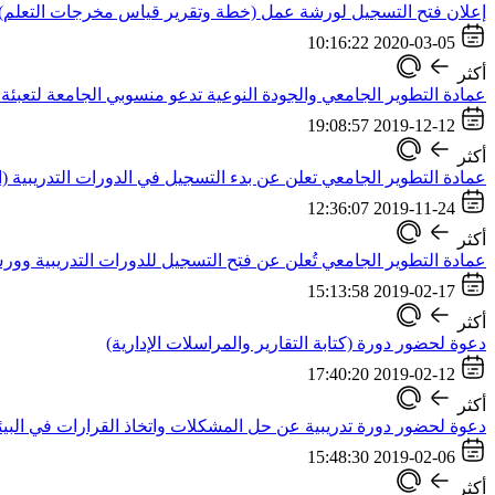
إعلان فتح التسجيل لورشة عمل (خطة وتقرير قياس مخرجات التعلم)
2020-03-05 10:16:22
أكثر
عمادة التطوير الجامعي والجودة النوعية تدعو منسوبي الجامعة لتعبئة 
2019-12-12 19:08:57
أكثر
عمادة التطوير الجامعي تعلن عن بدء التسجيل في الدورات التدريبية (ا
2019-11-24 12:36:07
أكثر
عمادة التطوير الجامعي تُعلن عن فتح التسجيل للدورات التدريبية وور
2019-02-17 15:13:58
أكثر
دعوة لحضور دورة (كتابة التقارير والمراسلات الإدارية)
2019-02-12 17:40:20
أكثر
دعوة لحضور دورة تدريبية عن حل المشكلات واتخاذ القرارات في البيئ
2019-02-06 15:48:30
أكثر