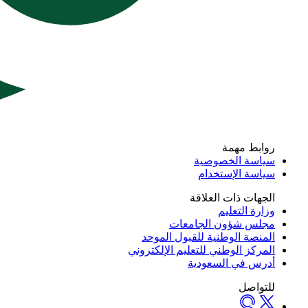
روابط مهمة
سياسة الخصوصية
سياسة الإستخدام
الجهات ذات العلاقة
وزارة التعليم
مجلس شؤون الجامعات
المنصة الوطنية للقبول الموحد
المركز الوطني للتعليم الإلكتروني
أدرس في السعودية
للتواصل