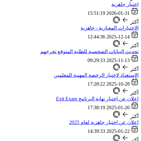
اختبار جاهزية
2026-01-31 15:51:19
أكثر
الاختبارات المعيارية - جاهزية
2025-12-14 12:44:36
أكثر
تحديث البيانات الشخصية للطلبة المتوقع تخرجهم
2025-11-13 09:29:33
أكثر
الاستعداد لاختبار الرخصة المهنية للمعلمين
2025-10-28 17:28:22
أكثر
إعلان عن اختبار نهاية البرنامج Exit Exam
2025-01-26 17:38:19
أكثر
إعلان عن اختبار جاهزية لعام 2025
2025-01-22 14:39:33
أكثر