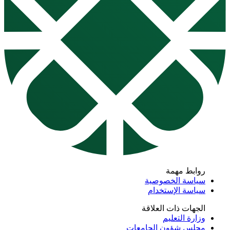
روابط مهمة
سياسة الخصوصية
سياسة الإستخدام
الجهات ذات العلاقة
وزارة التعليم
مجلس شؤون الجامعات