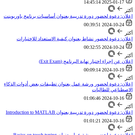
2025-01-17 14:45:14
أكثر
إعلان: دعوة لحضور دورة تدريبية بعنوان أساسيات برنامج باوربوينت
2024-10-24 00:39:51
أكثر
إعلان: دعوة لحضور نشاط بعنوان كيفية الاستعداد للاختبارات
2024-10-24 00:32:55
أكثر
إعلان عن إجراء اختبار نهاية البرنامج (Exit Exam)
2024-10-19 00:09:14
أكثر
إعلان: دعوة لحضور ورشة عمل بعنوان تطبيقات بعض أدوات الذكاء
الاصطناعي للطالبات
2024-10-16 01:06:46
أكثر
إعلان: دعوة لحضور دورة تدريبية بعنوان Introduction to MATLAB
2024-10-16 01:01:21
أكثر
إعلان: دعوة لحضور ورشة عمل بعنوان Basics on touch typing