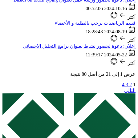
2024-10-16 00:52:06
أكثر
قسم الرياضيات يرحب بالطلبة و الأعضاء
2024-08-19 18:28:43
أكثر
إعلان: دعوة لحضور نشاط بعنوان برامج التحليل الاحصائي
2024-05-22 12:39:17
أكثر
عرض
1
إلى
21
من أصل
80
نتيجة
4
3
2
1
التالي