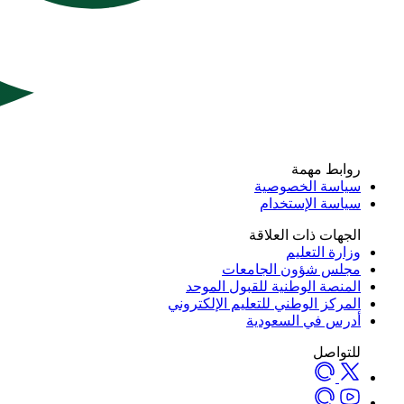
روابط مهمة
سياسة الخصوصية
سياسة الإستخدام
الجهات ذات العلاقة
وزارة التعليم
مجلس شؤون الجامعات
المنصة الوطنية للقبول الموحد
المركز الوطني للتعليم الإلكتروني
أدرس في السعودية
للتواصل