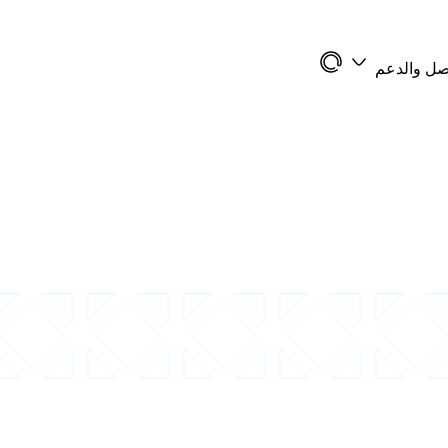
اصل والدعم