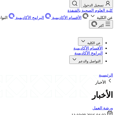
تسجيل الدخول
كلية العلوم الصحية بالقنفذة
عن الكلية
الأقسام الأكاديمية
البرامج الأكاديمية
التو
أكثر
عن الكلية
الأقسام الأكاديمية
البرامج الأكاديمية
التواصل والدعم
الرئيسية
الأخبار
الأخبار
ورشة العمل