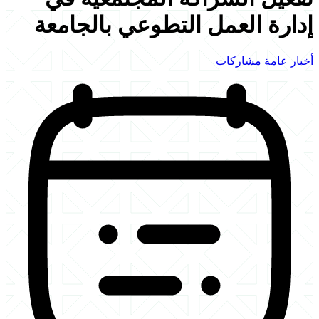
إدارة العمل التطوعي بالجامعة
أخبار عامة
مشاركات