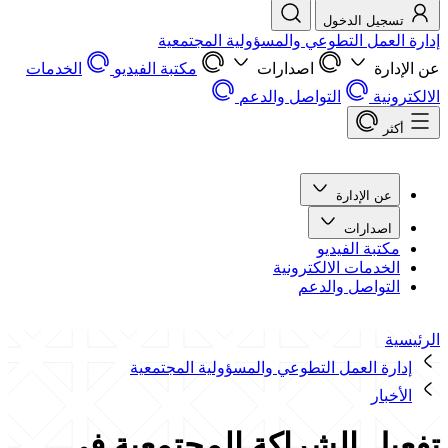
تسجيل الدخول
إدارة العمل التطوعي والمسؤولية المجتمعية
عن الإدارة
اصدارات
مكتبة الفيديو
الخدمات
الالكترونية
التواصل والدعم
أكثر
عن الإدارة
اصدارات
مكتبة الفيديو
الخدمات الالكترونية
التواصل والدعم
الرئيسية
إدارة العمل التطوعي والمسؤولية المجتمعية
الأخبار
تفعيل الشراكة المجتمعية في