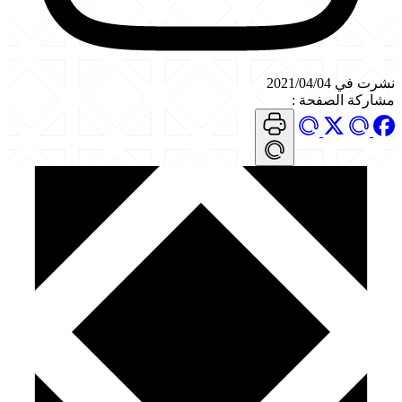
نشرت في 2021/04/04
مشاركة الصفحة
: