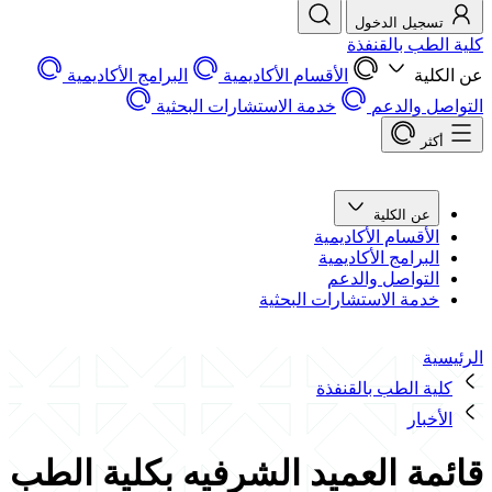
تسجيل الدخول
كلية الطب بالقنفذة
عن الكلية
الأقسام الأكاديمية
البرامج الأكاديمية
التواصل والدعم
خدمة الاستشارات البحثية
أكثر
عن الكلية
الأقسام الأكاديمية
البرامج الأكاديمية
التواصل والدعم
خدمة الاستشارات البحثية
الرئيسية
كلية الطب بالقنفذة
الأخبار
قائمة العميد الشرفيه بكلية الطب