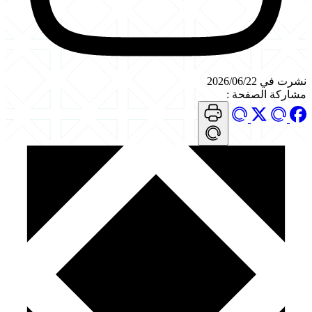
نشرت في 2026/06/22
مشاركة الصفحة
: