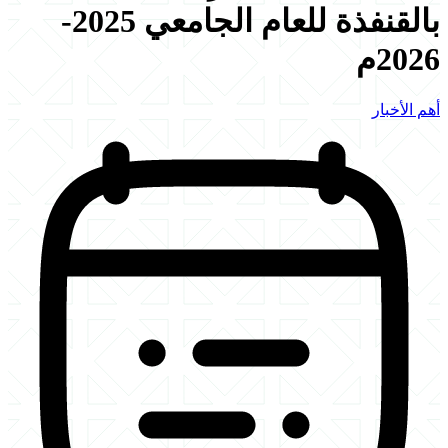
بالقنفذة للعام الجامعي 2025-
2026م
أهم الأخبار