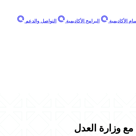
ام الأكاديمية
البرامج الأكاديمية
التواصل والدعم
مع وزارة العدل