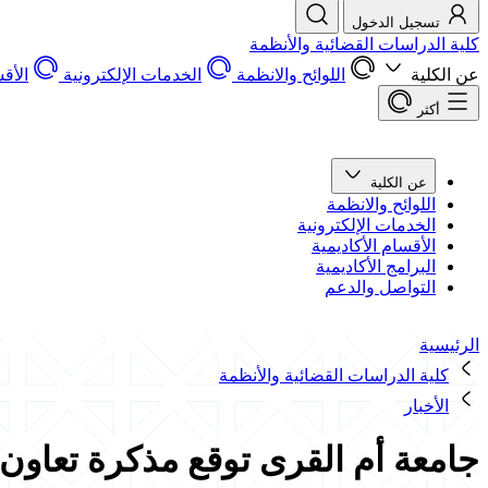
تسجيل الدخول
كلية الدراسات القضائية والأنظمة
عن الكلية
اللوائح والانظمة
الخدمات الإلكترونية
الأقس
أكثر
عن الكلية
اللوائح والانظمة
الخدمات الإلكترونية
الأقسام الأكاديمية
البرامج الأكاديمية
التواصل والدعم
الرئيسية
كلية الدراسات القضائية والأنظمة
الأخبار
جامعة أم القرى توقع مذكرة تعاون 