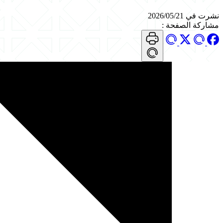
نشرت في 2026/05/21
مشاركة الصفحة
: