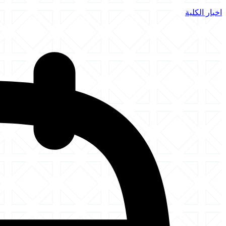
اخبار الكلية