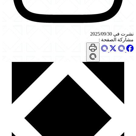
نشرت في 2025/09/30
مشاركة الصفحة
: