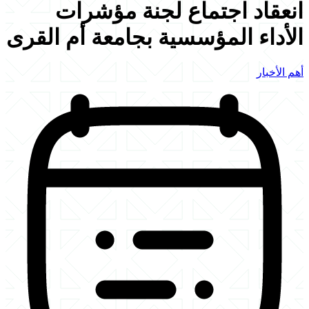
انعقاد اجتماع لجنة مؤشرات
الأداء المؤسسية بجامعة أم القرى
أهم الأخبار