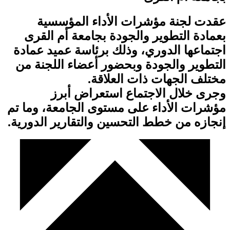
عقدت لجنة مؤشرات الأداء المؤسسية
بعمادة التطوير والجودة بجامعة أم القرى
اجتماعها الدوري، وذلك برئاسة عميد عمادة
التطوير والجودة وبحضور أعضاء اللجنة من
مختلف الجهات ذات العلاقة.
وجرى خلال الاجتماع استعراض أبرز
مؤشرات الأداء على مستوى الجامعة، وما تم
إنجازه من خطط التحسين والتقارير الدورية.