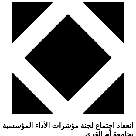
انعقاد اجتماع لجنة مؤشرات الأداء المؤسسية
بجامعة أم القرى