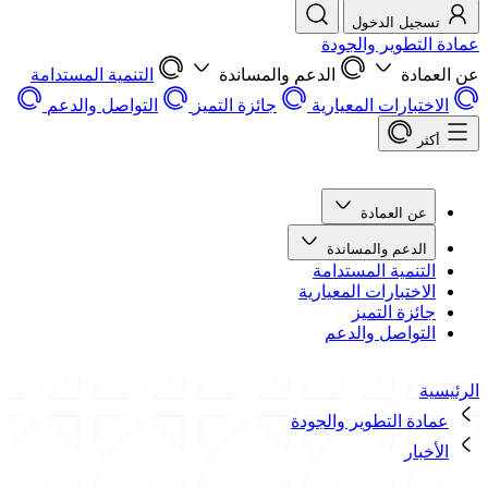
تسجيل الدخول
عمادة التطوير والجودة
عن العمادة
الدعم والمساندة
التنمية المستدامة
الاختبارات المعيارية
جائزة التميز
التواصل والدعم
أكثر
عن العمادة
الدعم والمساندة
التنمية المستدامة
الاختبارات المعيارية
جائزة التميز
التواصل والدعم
الرئيسية
عمادة التطوير والجودة
الأخبار