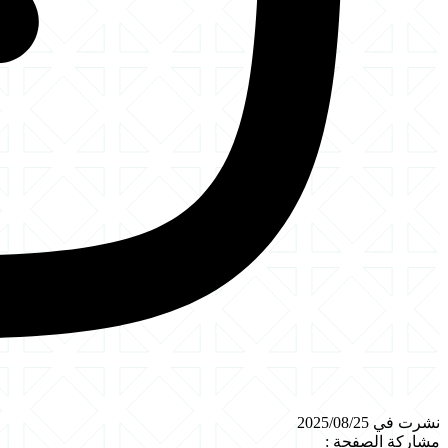
نشرت في 2025/08/25
مشاركة الصفحة
: