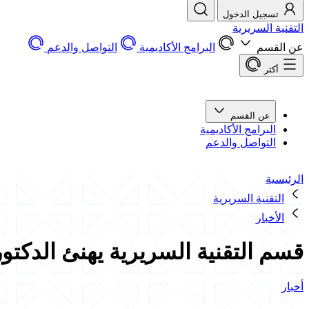
تسجيل الدخول
التقنية السريرية
عن القسم
البرامج الأكاديمية
التواصل والدعم
أكثر
عن القسم
البرامج الأكاديمية
التواصل والدعم
الرئيسية
التقنية السريرية
الأخبار
قسم التقنية السريرية يهنئ الدكتور
أخبار