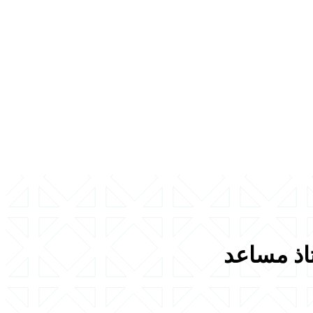
تاذ مساعد