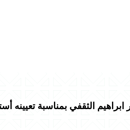
 ابراهيم الثقفي بمناسبة تعيينه أس