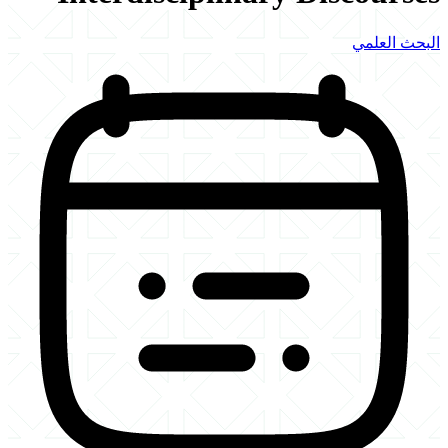
البحث العلمي