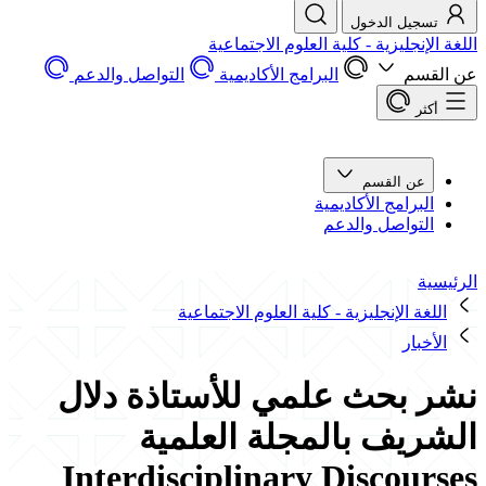
تسجيل الدخول
اللغة الإنجليزية - كلية العلوم الاجتماعية
عن القسم
البرامج الأكاديمية
التواصل والدعم
أكثر
عن القسم
البرامج الأكاديمية
التواصل والدعم
الرئيسية
اللغة الإنجليزية - كلية العلوم الاجتماعية
الأخبار
نشر بحث علمي للأستاذة دلال
الشريف بالمجلة العلمية
Interdisciplinary Discourses