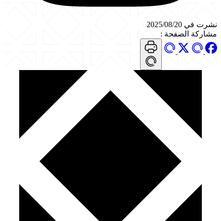
نشرت في 2025/08/20
مشاركة الصفحة
: