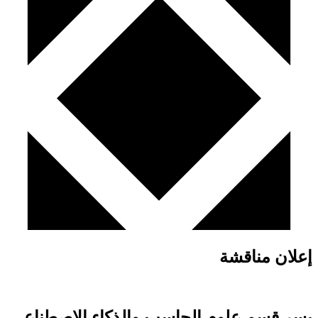
إعلان مناقشة
يسر قسم علوم الحاسب والذكاء الاصطناعي