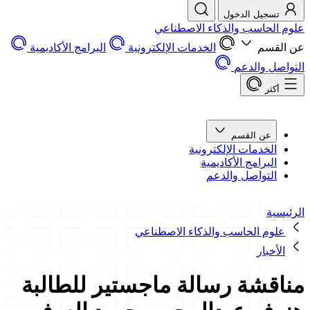
تسجيل الدخول
علوم الحاسب والذكاء الاصطناعي
عن القسم
الخدمات الإلكترونية
البرامج الأكاديمية
التواصل والدعم
أكثر
عن القسم
الخدمات الإلكترونية
البرامج الأكاديمية
التواصل والدعم
الرئيسية
علوم الحاسب والذكاء الاصطناعي
الأخبار
مناقشة رسالة ماجستير للطالبة