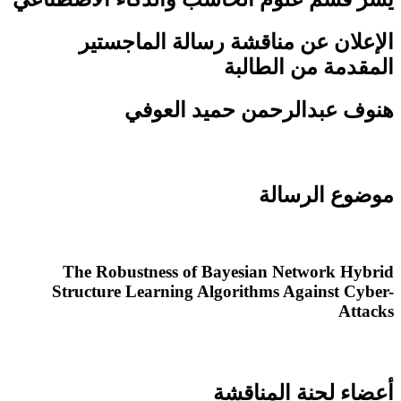
الإعلان عن مناقشة رسالة الماجستير
المقدمة من الطالبة
هنوف عبدالرحمن حميد العوفي
موضوع الرسالة
The Robustness of Bayesian Network Hybrid
Structure Learning Algorithms Against Cyber-
Attacks
أعضاء لجنة المناقشة