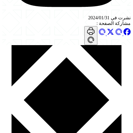
نشرت في 2024/01/31
مشاركة الصفحة
: