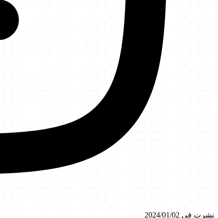
نشرت في 2024/01/02