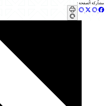
مشاركة الصفحة
: