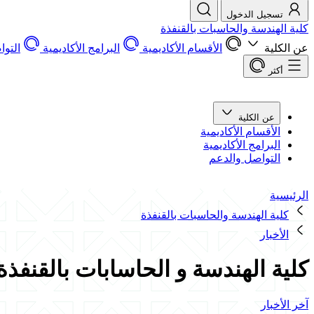
تسجيل الدخول
كلية الهندسة والحاسبات بالقنفذة
عن الكلية
الأقسام الأكاديمية
البرامج الأكاديمية
التو
أكثر
عن الكلية
الأقسام الأكاديمية
البرامج الأكاديمية
التواصل والدعم
الرئيسية
كلية الهندسة والحاسبات بالقنفذة
الأخبار
كلية الهندسة و الحاسابات بالقنفذة
آخر الأخبار