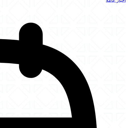
أخبار عامة