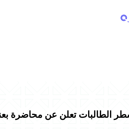
طر الطالبات تعلن عن محاضرة بعنو