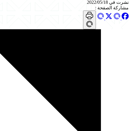
نشرت في 2022/05/18
مشاركة الصفحة
: