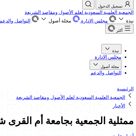
تسجيل الدخول
الجمعية العلمية السعودية لعلم الأصول ومقاصد الشريعة
نبذة
مجلس الإدارة
مجلة أصول
التواصل والدعم
أكثر
نبذة
مجلس الإدارة
مجلة أصول
التواصل والدعم
الرئيسية
الجمعية العلمية السعودية لعلم الأصول ومقاصد الشريعة
الأخبار
ممثلية الجمعية بجامعة أم القرى ش