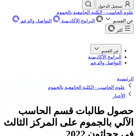
تسجيل الدخول
الحاسب - الكلية الجامعية بالجموم
لقسم
البرامج الأكاديمية
التواصل والدعم
أكثر
عن القسم
البرامج الأكاديمية
التواصل والدعم
سية
لوم الحاسب - الكلية الجامعية بالجموم
لأخبار
ول طالبات قسم الحاسب
لي بالجموم على المركز الثالث
حجاثون 2022