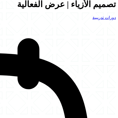
تصميم الأزياء | عرض الفعالية
دورات تدريبية