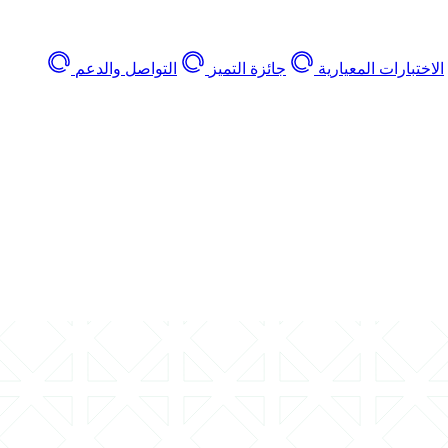
الاختبارات المعيارية
جائزة التميز
التواصل والدعم