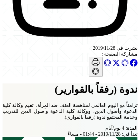
نشرت في 2019/11/28
مشاركة الصفحة
:
ندوة (رفقاً بالقوارير)
تزامناً مع اليوم العالمي لمناهضة العنف ضد المرأة، تقيم وكالة كلية
الدعوة وأصول الدين، ووكالة كلية الدعوة وأصول الدين للتدريب
وخدمة المجتمع ندوة (رفقاً بالقواري).
المدة:
4 يوم/أيام
تبدأ في:
2019/11/28 - 01:44 - مساءً