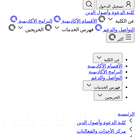
تسجيل الدخول
كلية الدعوة وأصول الدين
عن الكلية
الأقسام الأكاديمية
البرامج الأكاديمية
التواصل والدعم
فهرس الخدمات
الخريجين
أكثر
عن الكلية
الأقسام الأكاديمية
البرامج الأكاديمية
التواصل والدعم
فهرس الخدمات
الخريجين
الرئيسية
كلية الدعوة وأصول الدين
مركز الأحداث والفعاليات