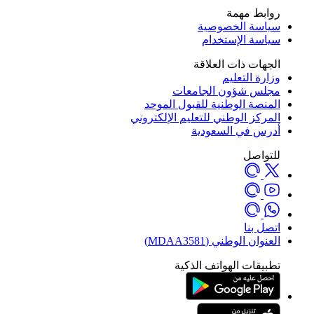
روابط مهمة
سياسة الخصوصية
سياسة الإستخدام
الجهات ذات العلاقة
وزارة التعليم
مجلس شؤون الجامعات
المنصة الوطنية للقبول الموحد
المركز الوطني للتعليم الإلكتروني
أدرس في السعودية
للتواصل
اتصل بنا
العنوان الوطني (MDAA3581)
تطبيقات الهواتف الذكية