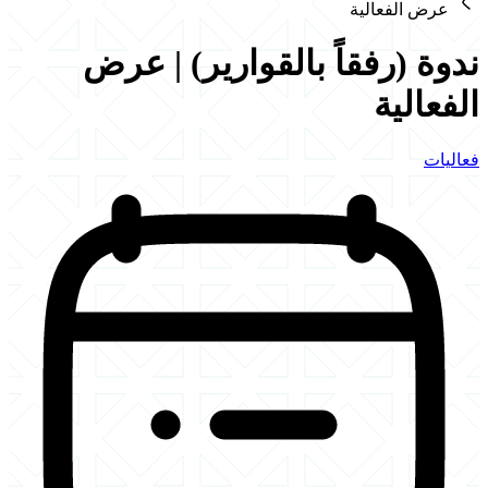
عرض الفعالية
ندوة (رفقاً بالقوارير) | عرض
الفعالية
فعاليات